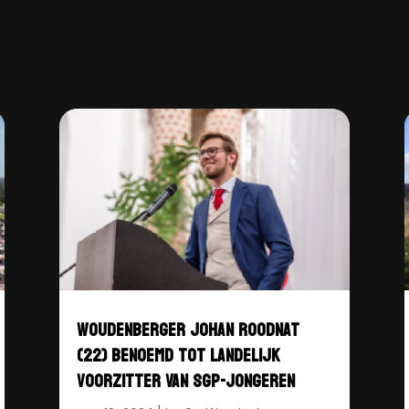
WOUDENBERGER JOHAN ROODNAT
(22) BENOEMD TOT LANDELIJK
VOORZITTER VAN SGP-JONGEREN