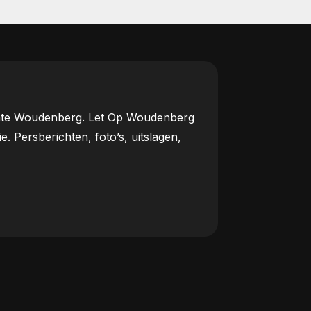
meente Woudenberg. Let Op Woudenberg
Persberichten, foto’s, uitslagen,