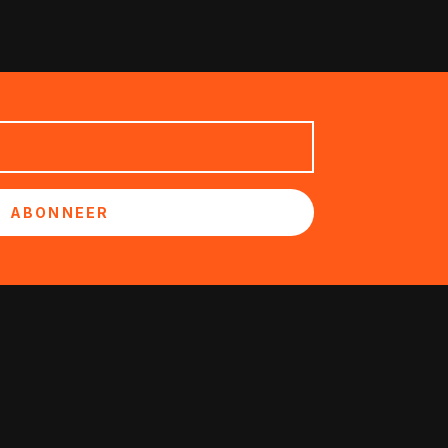
ABONNEER