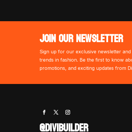
JOIN OUR NEWSLETTER
Sign up for our exclusive newsletter and 
trends in fashion. Be the first to know ab
promotions, and exciting updates from Di
@DIVIBUILDER