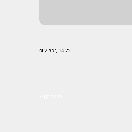
di 2 apr, 14:22
Algemeen