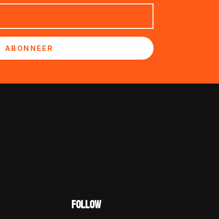
ABONNEER
FOLLOW