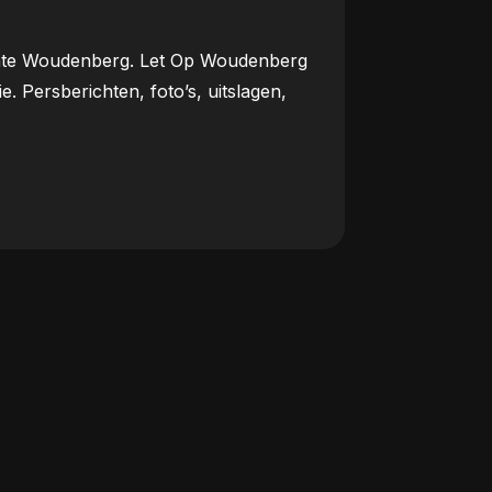
meente Woudenberg. Let Op Woudenberg
Persberichten, foto’s, uitslagen,