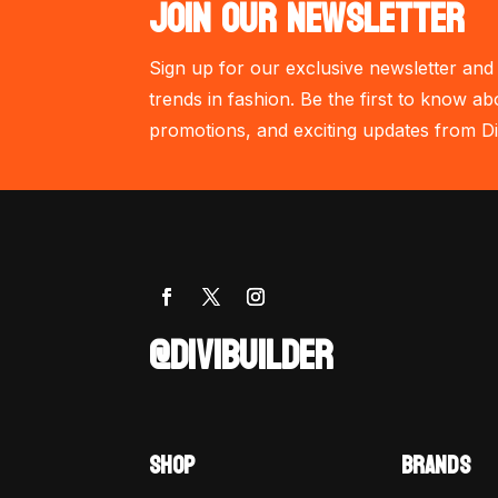
JOIN OUR NEWSLETTER
Sign up for our exclusive newsletter and 
trends in fashion. Be the first to know ab
promotions, and exciting updates from Di
@DIVIBUILDER
SHOP
BRANDS