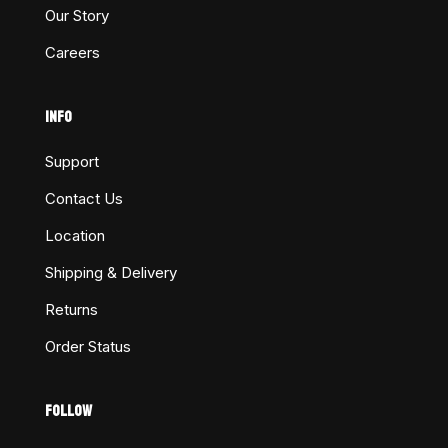
Our Story
Careers
INFO
Support
Contact Us
Location
Shipping & Delivery
Returns
Order Status
FOLLOW