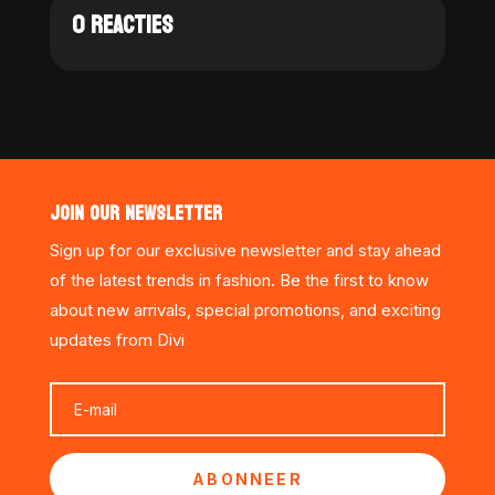
0 REACTIES
JOIN OUR NEWSLETTER
Sign up for our exclusive newsletter and stay ahead
of the latest trends in fashion. Be the first to know
about new arrivals, special promotions, and exciting
updates from Divi
ABONNEER