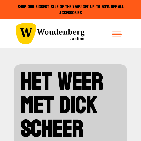
SHOP OUR BIGGEST SALE OF THE YEAR! GET UP TO 50% OFF ALL
ACCESSORIES
HET WEER
MET DICK
SCHEER