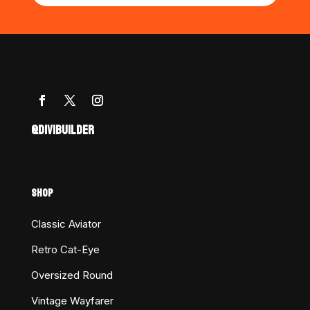
@DIVIBUILDER
SHOP
Classic Aviator
Retro Cat-Eye
Oversized Round
Vintage Wayfarer