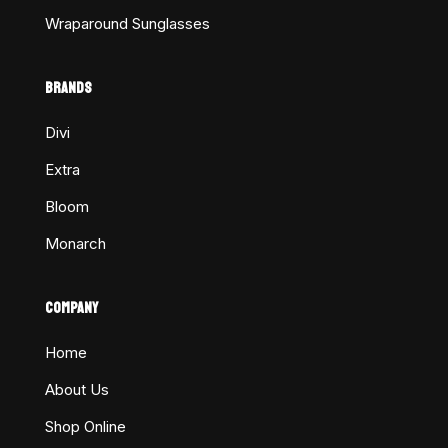
Wraparound Sunglasses
BRANDS
Divi
Extra
Bloom
Monarch
COMPANY
Home
About Us
Shop Online