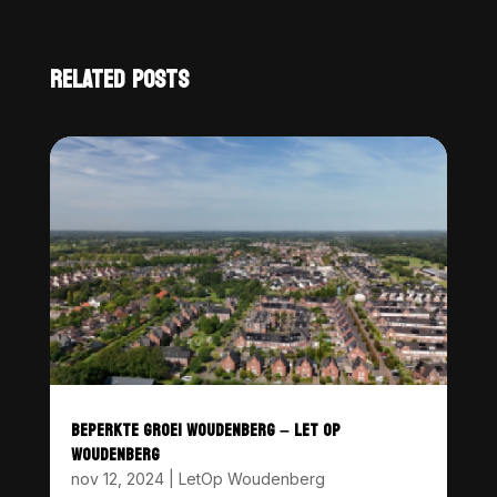
RELATED POSTS
BEPERKTE GROEI WOUDENBERG – LET OP
WOUDENBERG
nov 12, 2024
|
LetOp Woudenberg