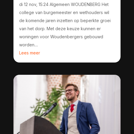
di 12 nov, 15:24 Algemeen WOUDENBERG Het
college van burgemeester en wethouders wil
de komende jaren inzetten op beperkte groei
van het dorp. Met deze keuze kunnen er
woningen voor Woudenbergers gebouwd
worden....
Lees meer