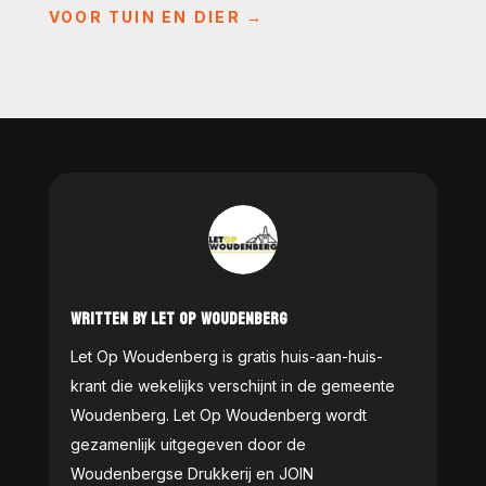
VOOR TUIN EN DIER
→
WRITTEN BY LET OP WOUDENBERG
Let Op Woudenberg is gratis huis-aan-huis-
krant die wekelijks verschijnt in de gemeente
Woudenberg. Let Op Woudenberg wordt
gezamenlijk uitgegeven door de
Woudenbergse Drukkerij en JOIN