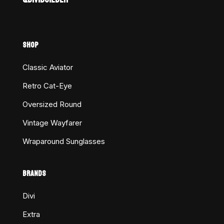
SHOP
Classic Aviator
Retro Cat-Eye
Oversized Round
Vintage Wayfarer
Wraparound Sunglasses
BRANDS
Divi
Extra