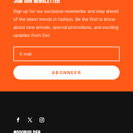
JOIN OUR NEWSLETTER
Sign up for our exclusive newsletter and stay ahead
of the latest trends in fashion. Be the first to know
about new arrivals, special promotions, and exciting
updates from Divi
ABONNEER
@DIVIBUILDER