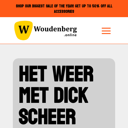
SHOP OUR BIGGEST SALE OF THE YEAR! GET UP TO 50% OFF ALL
ACCESSORIES
HET WEER
MET DICK
SCHEER