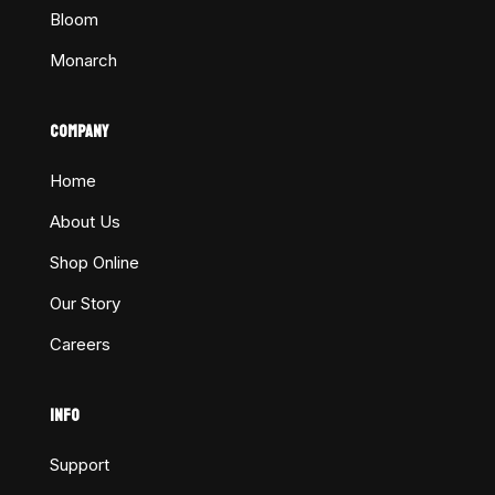
Bloom
Monarch
COMPANY
Home
About Us
Shop Online
Our Story
Careers
INFO
Support