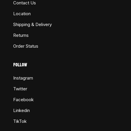
Contact Us
Location
Shipping & Delivery
Returns
Order Status
FOLLOW
Instagram
Twitter
Facebook
Linkedin
TikTok