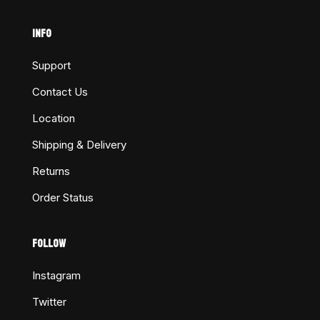
INFO
Support
Contact Us
Location
Shipping & Delivery
Returns
Order Status
FOLLOW
Instagram
Twitter