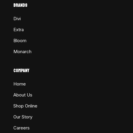
BRANDS
Divi
Extra
Bloom
Monarch
COMPANY
Home
About Us
Shop Online
Our Story
Careers