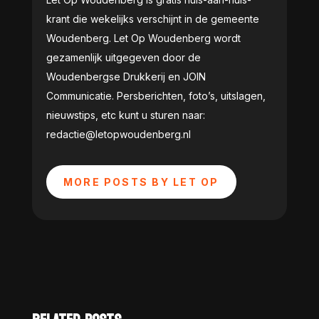
krant die wekelijks verschijnt in de gemeente
Woudenberg. Let Op Woudenberg wordt
gezamenlijk uitgegeven door de
Woudenbergse Drukkerij en JOIN
Communicatie. Persberichten, foto’s, uitslagen,
nieuwstips, etc kunt u sturen naar:
redactie@letopwoudenberg.nl
MORE POSTS BY LET OP