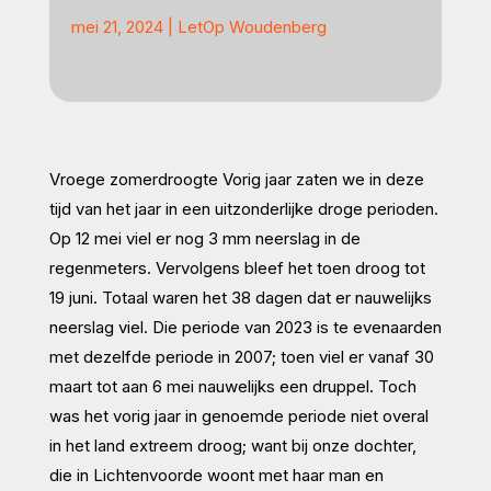
mei 21, 2024
|
LetOp Woudenberg
Vroege zomerdroogte Vorig jaar zaten we in deze
tijd van het jaar in een uitzonderlijke droge perioden.
Op 12 mei viel er nog 3 mm neerslag in de
regenmeters. Vervolgens bleef het toen droog tot
19 juni. Totaal waren het 38 dagen dat er nauwelijks
neerslag viel. Die periode van 2023 is te evenaarden
met dezelfde periode in 2007; toen viel er vanaf 30
maart tot aan 6 mei nauwelijks een druppel. Toch
was het vorig jaar in genoemde periode niet overal
in het land extreem droog; want bij onze dochter,
die in Lichtenvoorde woont met haar man en