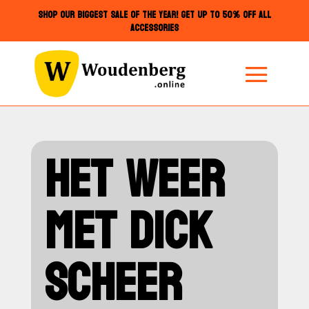
SHOP OUR BIGGEST SALE OF THE YEAR! GET UP TO 50% OFF ALL
ACCESSORIES
HET WEER
MET DICK
SCHEER