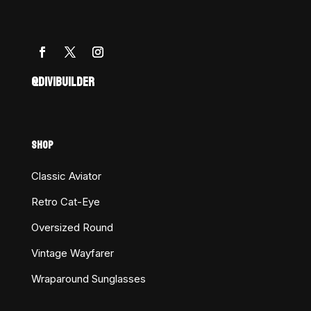
@DIVIBUILDER
SHOP
Classic Aviator
Retro Cat-Eye
Oversized Round
Vintage Wayfarer
Wraparound Sunglasses