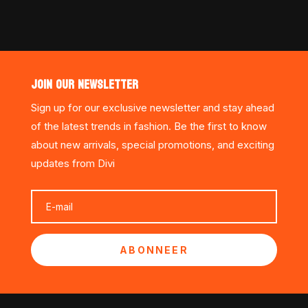
JOIN OUR NEWSLETTER
Sign up for our exclusive newsletter and stay ahead
of the latest trends in fashion. Be the first to know
about new arrivals, special promotions, and exciting
updates from Divi
ABONNEER