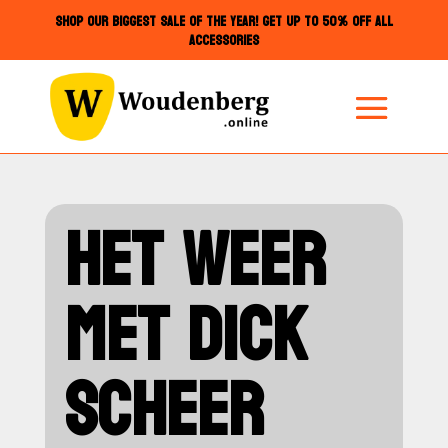
SHOP OUR BIGGEST SALE OF THE YEAR! GET UP TO 50% OFF ALL
ACCESSORIES
HET WEER
MET DICK
SCHEER