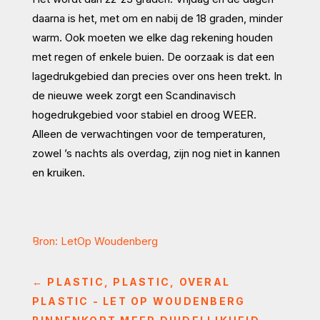
daarna is het, met om en nabij de 18 graden, minder
warm. Ook moeten we elke dag rekening houden
met regen of enkele buien. De oorzaak is dat een
lagedrukgebied dan precies over ons heen trekt. In
de nieuwe week zorgt een Scandinavisch
hogedrukgebied voor stabiel en droog WEER.
Alleen de verwachtingen voor de temperaturen,
zowel ’s nachts als overdag, zijn nog niet in kannen
en kruiken.
Bron: LetOp Woudenberg
←
PLASTIC, PLASTIC, OVERAL
PLASTIC - LET OP WOUDENBERG