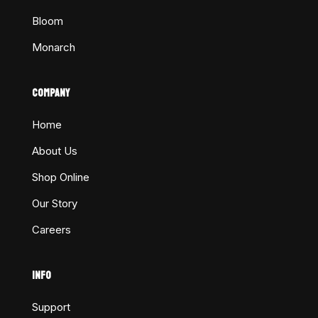
Bloom
Monarch
COMPANY
Home
About Us
Shop Online
Our Story
Careers
INFO
Support