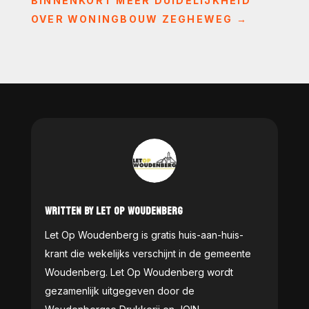
BINNENKORT MEER DUIDELIJKHEID
OVER WONINGBOUW ZEGHEWEG
→
WRITTEN BY LET OP WOUDENBERG
Let Op Woudenberg is gratis huis-aan-huis-
krant die wekelijks verschijnt in de gemeente
Woudenberg. Let Op Woudenberg wordt
gezamenlijk uitgegeven door de