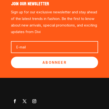
JOIN OUR NEWSLETTER
Sign up for our exclusive newsletter and stay ahead
of the latest trends in fashion. Be the first to know
about new arrivals, special promotions, and exciting
updates from Divi
ABONNEER