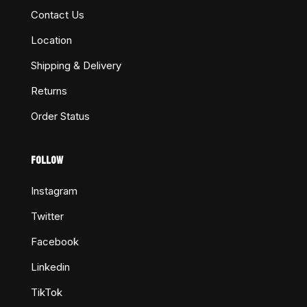
Contact Us
Location
Shipping & Delivery
Returns
Order Status
FOLLOW
Instagram
Twitter
Facebook
Linkedin
TikTok