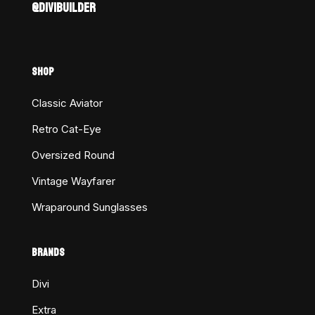
@DIVIBUILDER
SHOP
Classic Aviator
Retro Cat-Eye
Oversized Round
Vintage Wayfarer
Wraparound Sunglasses
BRANDS
Divi
Extra