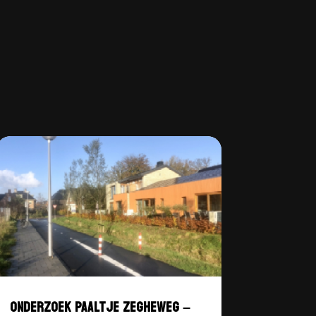
ONDERZOEK PAALTJE ZEGHEWEG –