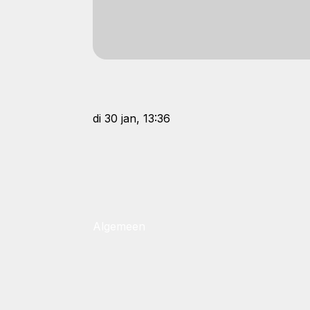
di 30 jan, 13:36
Algemeen