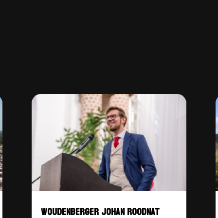
WOUDENBERGER JOHAN ROODNAT