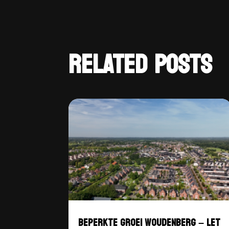
RELATED POSTS
BEPERKTE GROEI WOUDENBERG – LET