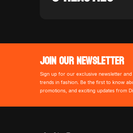
JOIN OUR NEWSLETTER
Sign up for our exclusive newsletter and 
trends in fashion. Be the first to know ab
promotions, and exciting updates from Di