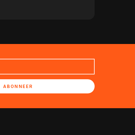
ABONNEER