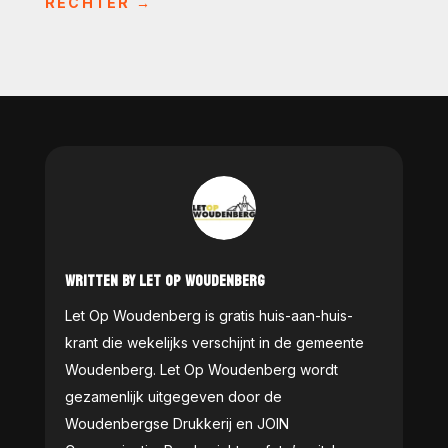
RECHTER
→
WRITTEN BY LET OP WOUDENBERG
Let Op Woudenberg is gratis huis-aan-huis-
krant die wekelijks verschijnt in de gemeente
Woudenberg. Let Op Woudenberg wordt
gezamenlijk uitgegeven door de
Woudenbergse Drukkerij en JOIN