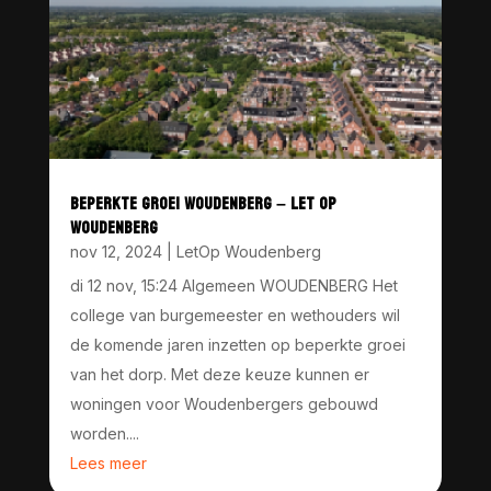
BEPERKTE GROEI WOUDENBERG – LET OP
WOUDENBERG
nov 12, 2024
|
LetOp Woudenberg
di 12 nov, 15:24 Algemeen WOUDENBERG Het
college van burgemeester en wethouders wil
de komende jaren inzetten op beperkte groei
van het dorp. Met deze keuze kunnen er
woningen voor Woudenbergers gebouwd
worden....
Lees meer