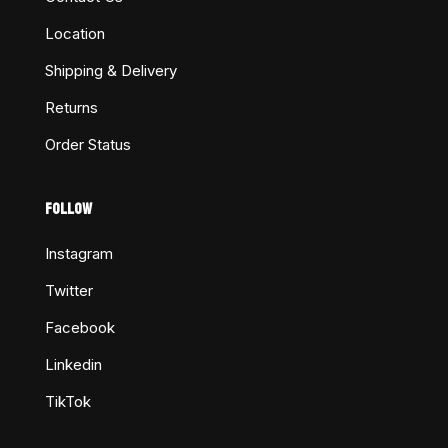
Location
Shipping & Delivery
Returns
Order Status
FOLLOW
Instagram
Twitter
Facebook
Linkedin
TikTok