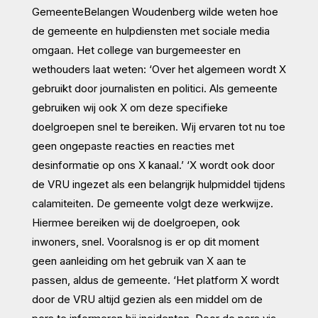
GemeenteBelangen Woudenberg wilde weten hoe
de gemeente en hulpdiensten met sociale media
omgaan. Het college van burgemeester en
wethouders laat weten: ‘Over het algemeen wordt X
gebruikt door journalisten en politici. Als gemeente
gebruiken wij ook X om deze specifieke
doelgroepen snel te bereiken. Wij ervaren tot nu toe
geen ongepaste reacties en reacties met
desinformatie op ons X kanaal.’ ‘X wordt ook door
de VRU ingezet als een belangrijk hulpmiddel tijdens
calamiteiten. De gemeente volgt deze werkwijze.
Hiermee bereiken wij de doelgroepen, ook
inwoners, snel. Vooralsnog is er op dit moment
geen aanleiding om het gebruik van X aan te
passen, aldus de gemeente. ‘Het platform X wordt
door de VRU altijd gezien als een middel om de