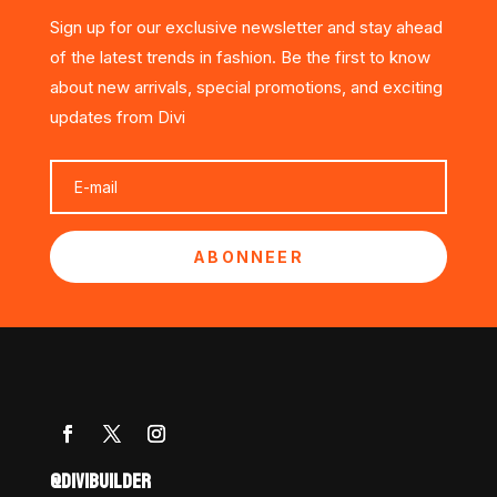
Sign up for our exclusive newsletter and stay ahead
of the latest trends in fashion. Be the first to know
about new arrivals, special promotions, and exciting
updates from Divi
ABONNEER
@DIVIBUILDER