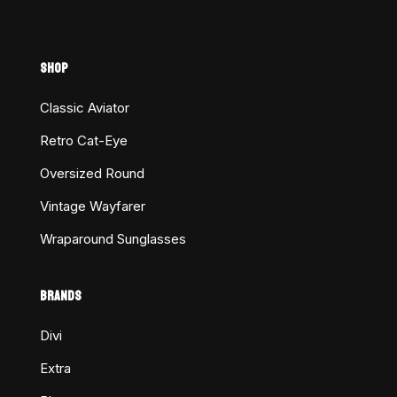
SHOP
Classic Aviator
Retro Cat-Eye
Oversized Round
Vintage Wayfarer
Wraparound Sunglasses
BRANDS
Divi
Extra