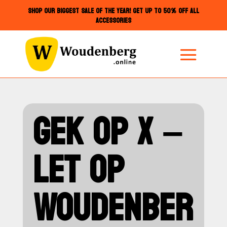
SHOP OUR BIGGEST SALE OF THE YEAR! GET UP TO 50% OFF ALL
ACCESSORIES
GEK OP X –
LET OP
WOUDENBER