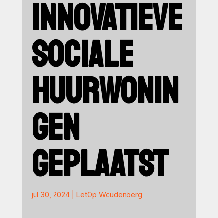
INNOVATIEVE
SOCIALE
HUURWONIN
GEN
GEPLAATST
jul 30, 2024
|
LetOp Woudenberg