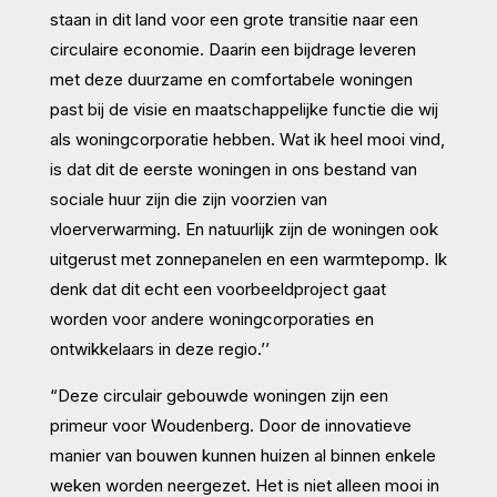
staan in dit land voor een grote transitie naar een
circulaire economie. Daarin een bijdrage leveren
met deze duurzame en comfortabele woningen
past bij de visie en maatschappelijke functie die wij
als woningcorporatie hebben. Wat ik heel mooi vind,
is dat dit de eerste woningen in ons bestand van
sociale huur zijn die zijn voorzien van
vloerverwarming. En natuurlijk zijn de woningen ook
uitgerust met zonnepanelen en een warmtepomp. Ik
denk dat dit echt een voorbeeldproject gaat
worden voor andere woningcorporaties en
ontwikkelaars in deze regio.’’
“Deze circulair gebouwde woningen zijn een
primeur voor Woudenberg. Door de innovatieve
manier van bouwen kunnen huizen al binnen enkele
weken worden neergezet. Het is niet alleen mooi in