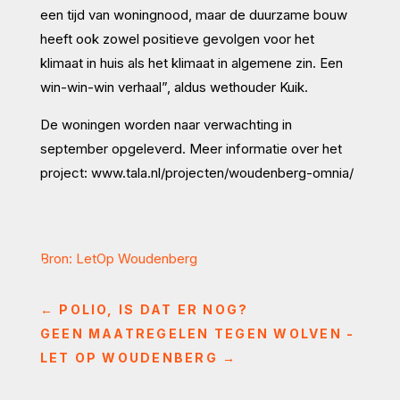
een tijd van woningnood, maar de duurzame bouw
heeft ook zowel positieve gevolgen voor het
klimaat in huis als het klimaat in algemene zin. Een
win-win-win verhaal”, aldus wethouder Kuik.
De woningen worden naar verwachting in
september opgeleverd. Meer informatie over het
project: www.tala.nl/projecten/woudenberg-omnia/
Bron: LetOp Woudenberg
←
POLIO, IS DAT ER NOG?
GEEN MAATREGELEN TEGEN WOLVEN -
LET OP WOUDENBERG
→