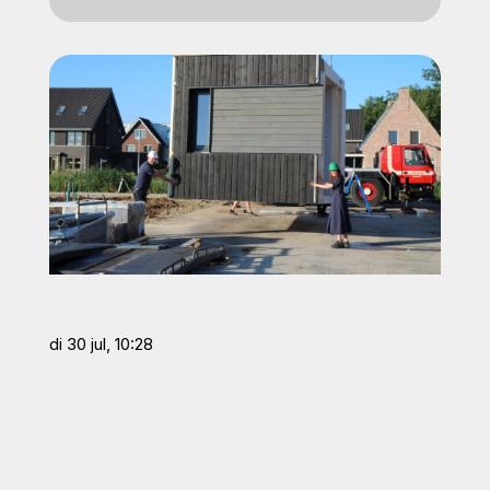
di 30 jul, 10:28