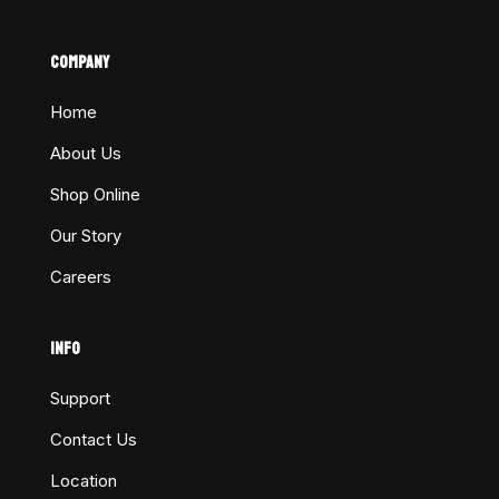
COMPANY
Home
About Us
Shop Online
Our Story
Careers
INFO
Support
Contact Us
Location