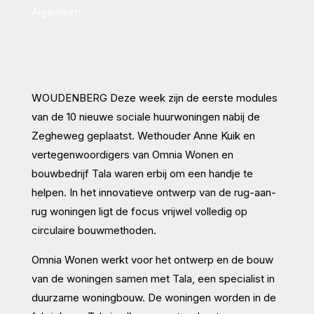
Algemeen
WOUDENBERG Deze week zijn de eerste modules
van de 10 nieuwe sociale huurwoningen nabij de
Zegheweg geplaatst. Wethouder Anne Kuik en
vertegenwoordigers van Omnia Wonen en
bouwbedrijf Tala waren erbij om een handje te
helpen. In het innovatieve ontwerp van de rug-aan-
rug woningen ligt de focus vrijwel volledig op
circulaire bouwmethoden.
Omnia Wonen werkt voor het ontwerp en de bouw
van de woningen samen met Tala, een specialist in
duurzame woningbouw. De woningen worden in de