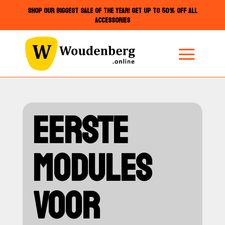
SHOP OUR BIGGEST SALE OF THE YEAR! GET UP TO 50% OFF ALL
ACCESSORIES
EERSTE
MODULES
VOOR