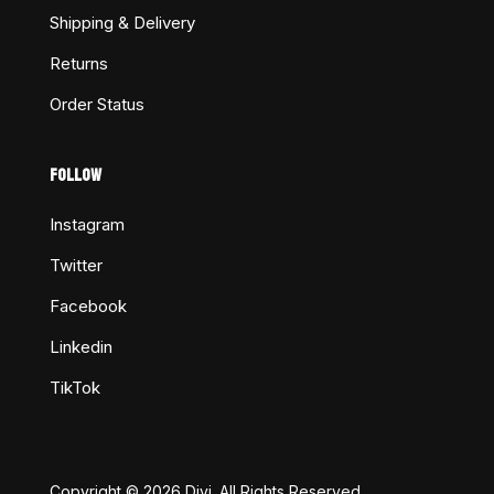
Shipping & Delivery
Returns
Order Status
FOLLOW
Instagram
Twitter
Facebook
Linkedin
TikTok
Copyright © 2026 Divi. All Rights Reserved.