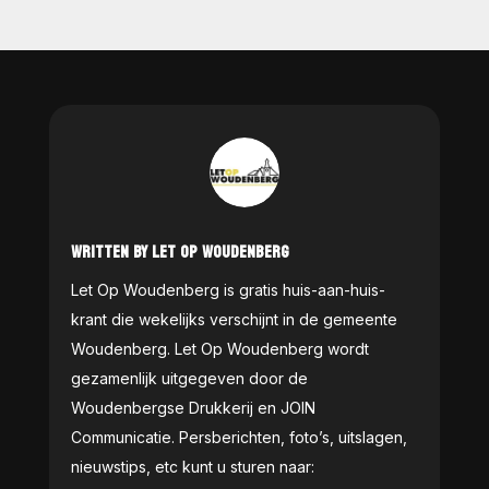
WRITTEN BY LET OP WOUDENBERG
Let Op Woudenberg is gratis huis-aan-huis-
krant die wekelijks verschijnt in de gemeente
Woudenberg. Let Op Woudenberg wordt
gezamenlijk uitgegeven door de
Woudenbergse Drukkerij en JOIN
Communicatie. Persberichten, foto’s, uitslagen,
nieuwstips, etc kunt u sturen naar: