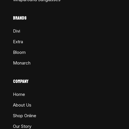
BRANDS
Divi
Extra
Bloom
Monarch
COMPANY
Home
About Us
Shop Online
Our Story