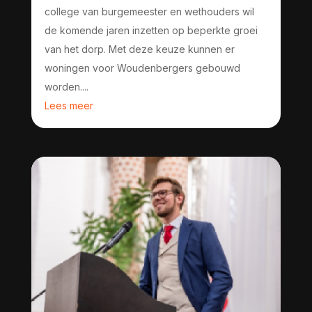
college van burgemeester en wethouders wil
de komende jaren inzetten op beperkte groei
van het dorp. Met deze keuze kunnen er
woningen voor Woudenbergers gebouwd
worden....
Lees meer