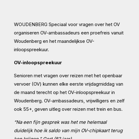
WOUDENBERG Speciaal voor vragen over het OV
organiseren OV-ambassadeurs een proefreis vanuit
Woudenberg en het maandelijkse OV-
inloopspreekuur.
OV-inloopspreekuur
Senioren met vragen over reizen met het openbaar
vervoer (OV) kunnen elke eerste vrijdagmiddag van
de maand terecht op het OV-inloopspreekuur in
Woudenberg. OV-ambassadeurs, vrijwilligers en zelf
ook 55+, geven uitleg over reizen met trein en bus.
“Na een fijn gesprek was het me helemaal
duidelijk hoe ik saldo van mijn OV-chipkaart terug
kon krijgen.”
Gert (82 jaar)