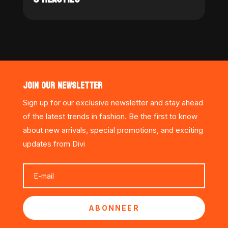
JOIN OUR NEWSLETTER
Sign up for our exclusive newsletter and stay ahead
of the latest trends in fashion. Be the first to know
about new arrivals, special promotions, and exciting
updates from Divi
ABONNEER