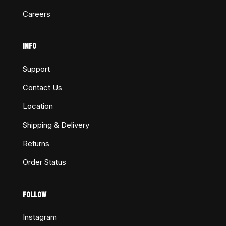
Careers
INFO
Support
Contact Us
Location
Shipping & Delivery
Returns
Order Status
FOLLOW
Instagram