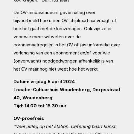
De OV-ambassadeurs geven uitleg over
bijvoorbeeld hoe u een OV-chipkaart aanvraagt, of
hoe het gaat met de keuzedagen. Ook zijn ze er
voor wie meer wil weten over de
coronamaatregelen in het OV of juist informatie over
verlenging van een abonnement en/of voor wie
(onverwacht) noodgedwongen afhankelijk is van
het OV maar nog niet weet hoe het werkt.
Datum: vrijdag 5 april 2024
Locatie: Cultuurhuis Woudenberg, Dorpsstraat
40, Woudenberg
Tijd: 14.00 tot 15.30 uur
OV-proefreis
“Veel uitleg op het station. Oefening baart kunst.