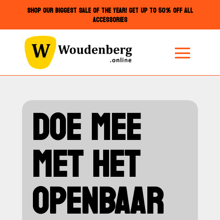
SHOP OUR BIGGEST SALE OF THE YEAR! GET UP TO 50% OFF ALL
ACCESSORIES
DOE MEE
MET HET
OPENBAAR