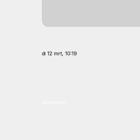
di 12 mrt, 10:19
Algemeen