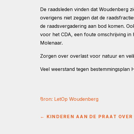
De raadsleden vinden dat Woudenberg zi
overigens niet zeggen dat de raadsfracti
de raadsvergadering aan bod komen. Ook
voor het CDA, een foute omschrijving in h
Molenaar.
Zorgen over overlast voor natuur en veil
Veel weerstand tegen bestemmingsplan
Bron: LetOp Woudenberg
←
KINDEREN AAN DE PRAAT OVER