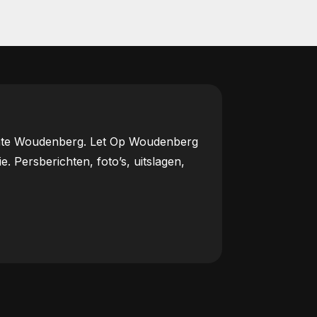
meente Woudenberg. Let Op Woudenberg
Persberichten, foto’s, uitslagen,