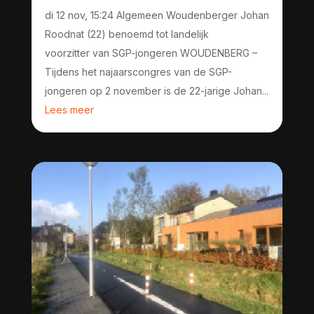
di 12 nov, 15:24 Algemeen Woudenberger Johan
Roodnat (22) benoemd tot landelijk
voorzitter van SGP-jongeren WOUDENBERG –
Tijdens het najaarscongres van de SGP-
jongeren op 2 november is de 22-jarige Johan...
Lees meer