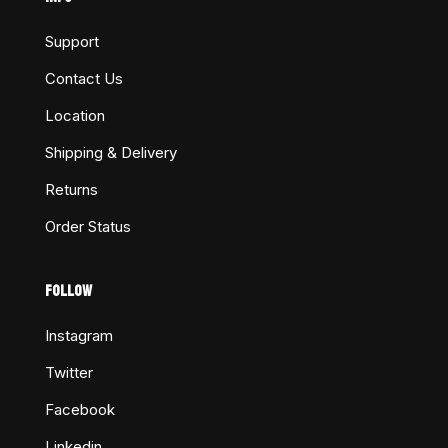
Support
Contact Us
Location
Shipping & Delivery
Returns
Order Status
FOLLOW
Instagram
Twitter
Facebook
Linkedin