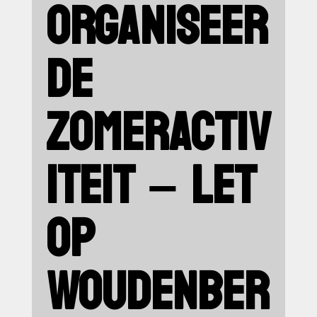
ORGANISEER
DE
ZOMERACTIV
ITEIT – LET
OP
WOUDENBER