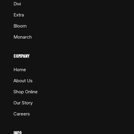
Divi
Extra
Bloom
Monarch
COMPANY
Home
About Us
Shop Online
Our Story
Careers
INFO