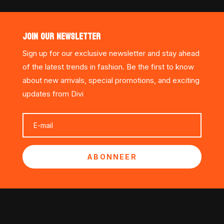
JOIN OUR NEWSLETTER
Sign up for our exclusive newsletter and stay ahead
of the latest trends in fashion. Be the first to know
about new arrivals, special promotions, and exciting
updates from Divi
ABONNEER