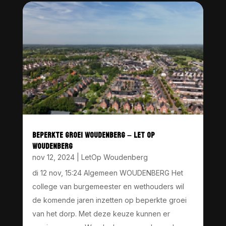
BEPERKTE GROEI WOUDENBERG – LET OP
WOUDENBERG
nov 12, 2024
|
LetOp Woudenberg
di 12 nov, 15:24 Algemeen WOUDENBERG Het
college van burgemeester en wethouders wil
de komende jaren inzetten op beperkte groei
van het dorp. Met deze keuze kunnen er