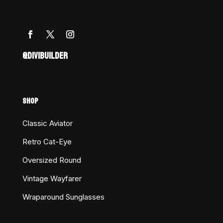
@DIVIBUILDER
SHOP
Classic Aviator
Retro Cat-Eye
Oversized Round
Vintage Wayfarer
Wraparound Sunglasses