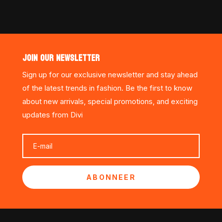
JOIN OUR NEWSLETTER
Sign up for our exclusive newsletter and stay ahead
of the latest trends in fashion. Be the first to know
about new arrivals, special promotions, and exciting
updates from Divi
ABONNEER