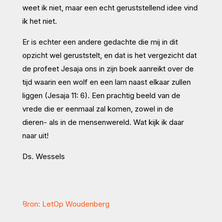
weet ik niet, maar een echt geruststellend idee vind
ik het niet.
Er is echter een andere gedachte die mij in dit
opzicht wel geruststelt, en dat is het vergezicht dat
de profeet Jesaja ons in zijn boek aanreikt over de
tijd waarin een wolf en een lam naast elkaar zullen
liggen (Jesaja 11: 6). Een prachtig beeld van de
vrede die er eenmaal zal komen, zowel in de
dieren- als in de mensenwereld. Wat kijk ik daar
naar uit!
Ds. Wessels
Bron: LetOp Woudenberg