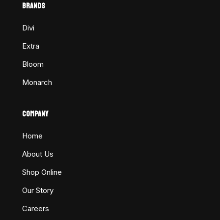
BRANDS
Divi
Extra
Bloom
Monarch
COMPANY
Home
About Us
Shop Online
Our Story
Careers