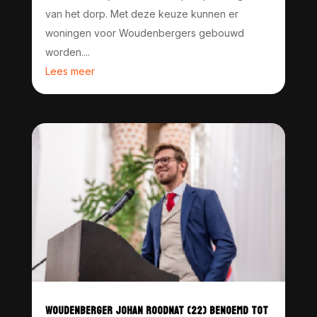
van het dorp. Met deze keuze kunnen er
woningen voor Woudenbergers gebouwd
worden....
Lees meer
WOUDENBERGER JOHAN ROODNAT (22) BENOEMD TOT