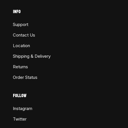
INFO
Support
Contact Us
Location
Shipping & Delivery
Returns
Order Status
FOLLOW
Instagram
Twitter