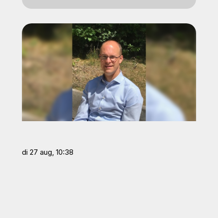
di 27 aug, 10:38