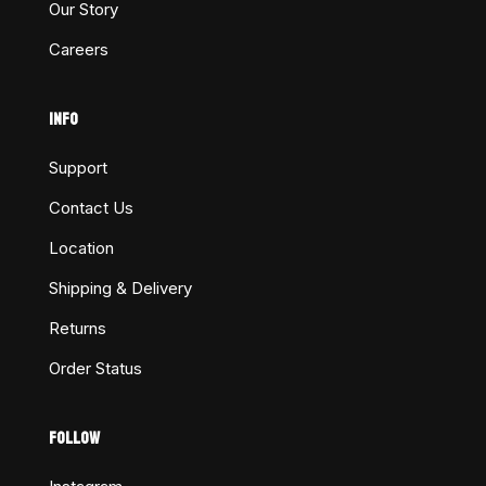
Our Story
Careers
INFO
Support
Contact Us
Location
Shipping & Delivery
Returns
Order Status
FOLLOW