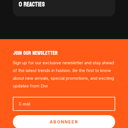
0 REACTIES
JOIN OUR NEWSLETTER
Sign up for our exclusive newsletter and stay ahead
of the latest trends in fashion. Be the first to know
about new arrivals, special promotions, and exciting
updates from Divi
ABONNEER