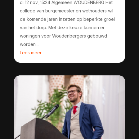
di 12 nov, 15:24 Algemeen WOUDENBERG Het
college van burgemeester en wethouders wil
de komende jaren inzetten op beperkte groei
van het dorp. Met deze keuze kunnen er
woningen voor Woudenbergers gebouwd
worden....
Lees meer