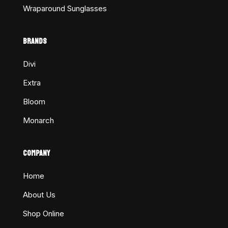
Wraparound Sunglasses
BRANDS
Divi
Extra
Bloom
Monarch
COMPANY
Home
About Us
Shop Online