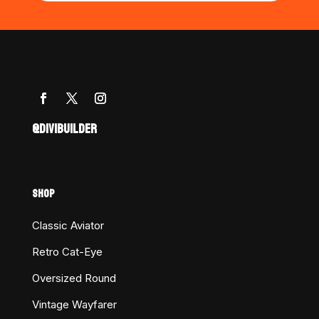
@DIVIBUILDER
SHOP
Classic Aviator
Retro Cat-Eye
Oversized Round
Vintage Wayfarer