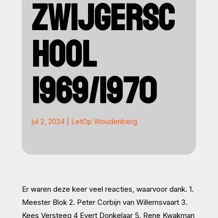
ZWIJGERSC
HOOL
1969/1970
jul 2, 2024
|
LetOp Woudenberg
Er waren deze keer veel reacties, waarvoor dank. 1.
Meester Blok 2. Peter Corbijn van Willemsvaart 3.
Kees Versteeg 4 Evert Donkelaar 5. Rene Kwakman