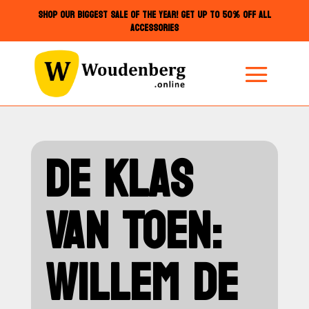
SHOP OUR BIGGEST SALE OF THE YEAR! GET UP TO 50% OFF ALL
ACCESSORIES
DE KLAS
VAN TOEN:
WILLEM DE