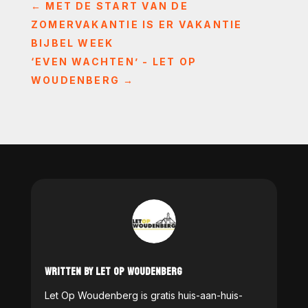
←
MET DE START VAN DE
ZOMERVAKANTIE IS ER VAKANTIE
BIJBEL WEEK
‘EVEN WACHTEN’ - LET OP
WOUDENBERG
→
WRITTEN BY LET OP WOUDENBERG
Let Op Woudenberg is gratis huis-aan-huis-