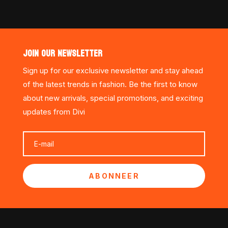
JOIN OUR NEWSLETTER
Sign up for our exclusive newsletter and stay ahead
of the latest trends in fashion. Be the first to know
about new arrivals, special promotions, and exciting
updates from Divi
ABONNEER