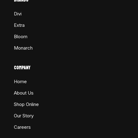
Divi
Extra
Bloom
Monarch
COMPANY
Home
About Us
Shop Online
Our Story
Careers