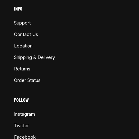
INFO
Support
Contact Us
Location
Shipping & Delivery
Returns
Order Status
FOLLOW
Instagram
Twitter
Facebook