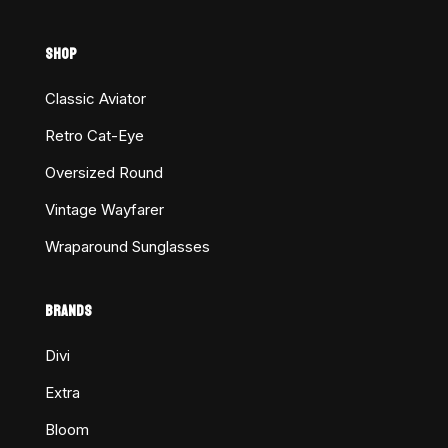
SHOP
Classic Aviator
Retro Cat-Eye
Oversized Round
Vintage Wayfarer
Wraparound Sunglasses
BRANDS
Divi
Extra
Bloom