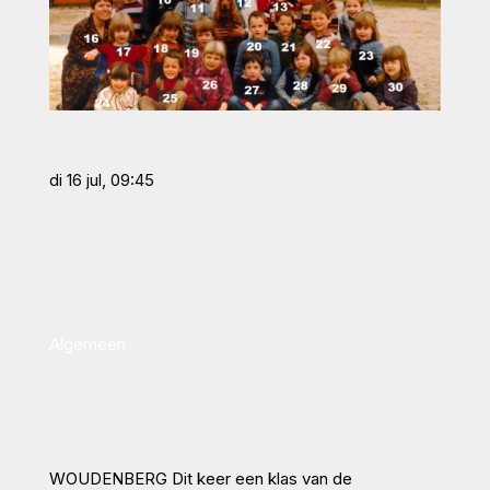
di 16 jul, 09:45
Algemeen
WOUDENBERG Dit keer een klas van de