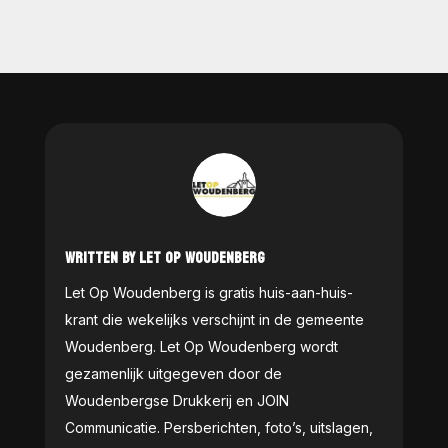
WRITTEN BY LET OP WOUDENBERG
Let Op Woudenberg is gratis huis-aan-huis-
krant die wekelijks verschijnt in de gemeente
Woudenberg. Let Op Woudenberg wordt
gezamenlijk uitgegeven door de
Woudenbergse Drukkerij en JOIN
Communicatie. Persberichten, foto’s, uitslagen,