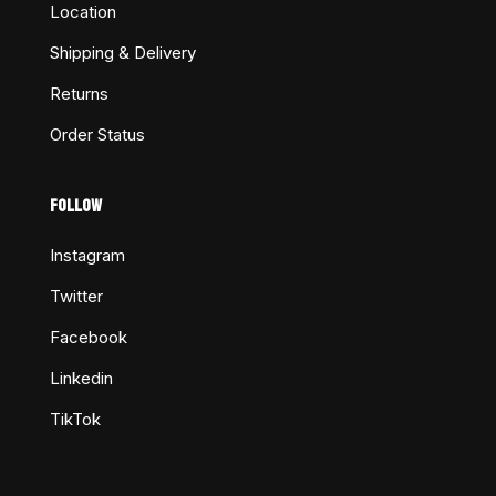
Location
Shipping & Delivery
Returns
Order Status
FOLLOW
Instagram
Twitter
Facebook
Linkedin
TikTok