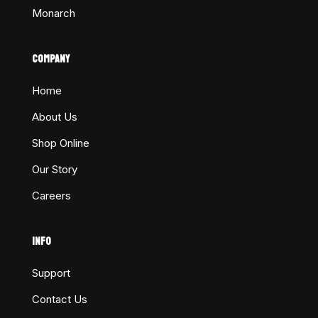
Monarch
COMPANY
Home
About Us
Shop Online
Our Story
Careers
INFO
Support
Contact Us