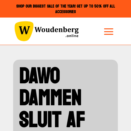
SHOP OUR BIGGEST SALE OF THE YEAR! GET UP TO 50% OFF ALL
ACCESSORIES
DAWO
DAMMEN
SLUIT AF