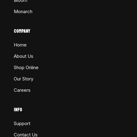
Bloom
Monarch
COMPANY
Home
About Us
Shop Online
Our Story
Careers
INFO
Support
Contact Us