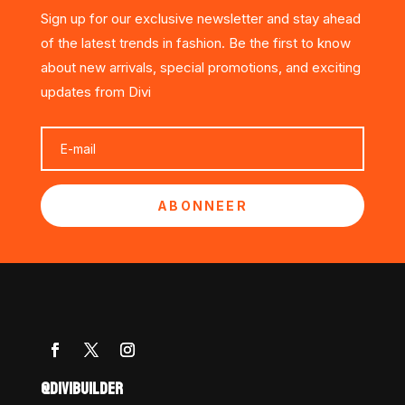
Sign up for our exclusive newsletter and stay ahead
of the latest trends in fashion. Be the first to know
about new arrivals, special promotions, and exciting
updates from Divi
ABONNEER
@DIVIBUILDER