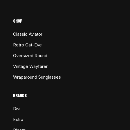
SHOP
Classic Aviator
Retro Cat-Eye
Oversized Round
Vintage Wayfarer
Wraparound Sunglasses
BRANDS
Divi
Extra