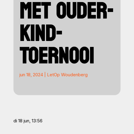
MET OUDER-
KIND-
TOERNOOI
jun 18, 2024
|
LetOp Woudenberg
di 18 jun, 13:56