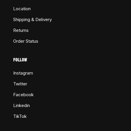
Location
Shipping & Delivery
Returns
Order Status
FOLLOW
Instagram
Twitter
Facebook
Linkedin
TikTok