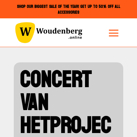
SHOP OUR BIGGEST SALE OF THE YEAR! GET UP TO 50% OFF ALL
ACCESSORIES
CONCERT
VAN
HETPROJEC