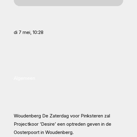
di 7 mei, 10:28
Algemeen
Woudenberg De Zaterdag voor Pinksteren zal
Projectkoor ‘Desire’ een optreden geven in de
Oosterpoort in Woudenberg.