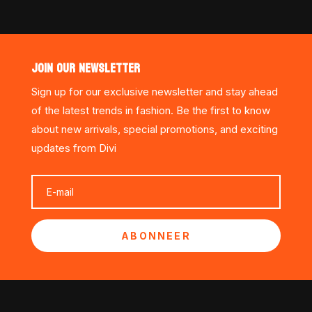
JOIN OUR NEWSLETTER
Sign up for our exclusive newsletter and stay ahead
of the latest trends in fashion. Be the first to know
about new arrivals, special promotions, and exciting
updates from Divi
ABONNEER