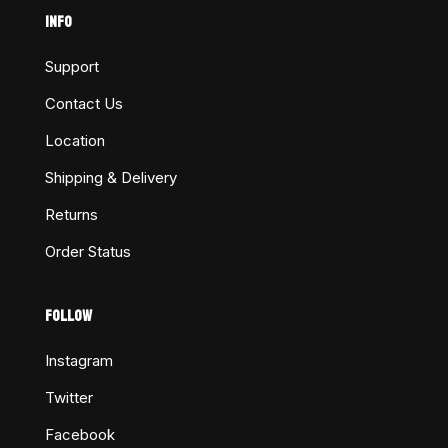
INFO
Support
Contact Us
Location
Shipping & Delivery
Returns
Order Status
FOLLOW
Instagram
Twitter
Facebook