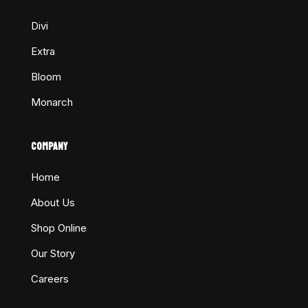
Divi
Extra
Bloom
Monarch
COMPANY
Home
About Us
Shop Online
Our Story
Careers