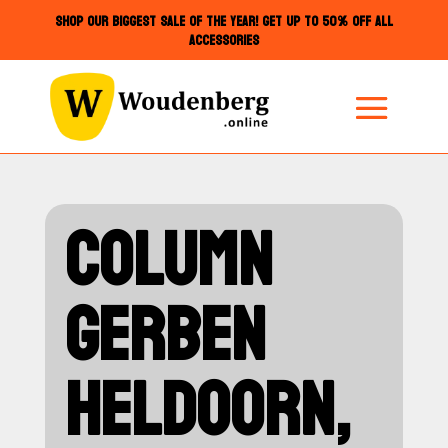
SHOP OUR BIGGEST SALE OF THE YEAR! GET UP TO 50% OFF ALL
ACCESSORIES
COLUMN
GERBEN
HELDOORN,