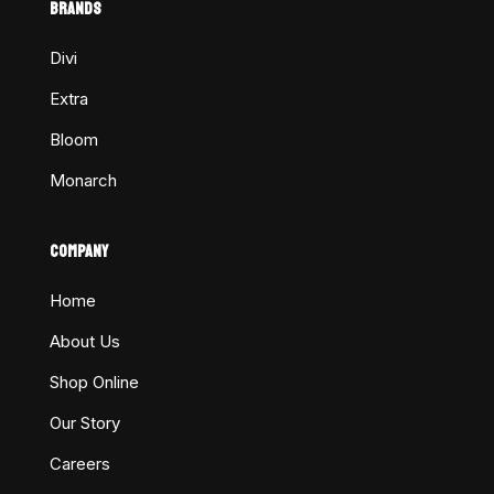
BRANDS
Divi
Extra
Bloom
Monarch
COMPANY
Home
About Us
Shop Online
Our Story
Careers