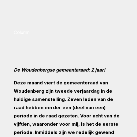
Column
De Woudenbergse gemeenteraad:
2 jaar!
Deze maand viert de gemeenteraad van
Woudenberg zijn tweede verjaardag in de
huidige samenstelling. Zeven leden van de
raad hebben eerder een (deel van een)
periode in de raad gezeten. Voor acht van de
vijftien, waaronder voor mij, is het de eerste
periode. Inmiddels zijn we redelijk gewend