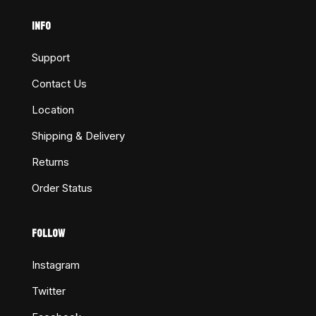
INFO
Support
Contact Us
Location
Shipping & Delivery
Returns
Order Status
FOLLOW
Instagram
Twitter