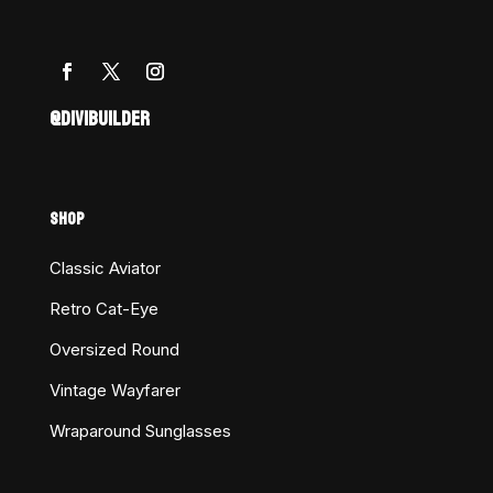
@DIVIBUILDER
SHOP
Classic Aviator
Retro Cat-Eye
Oversized Round
Vintage Wayfarer
Wraparound Sunglasses