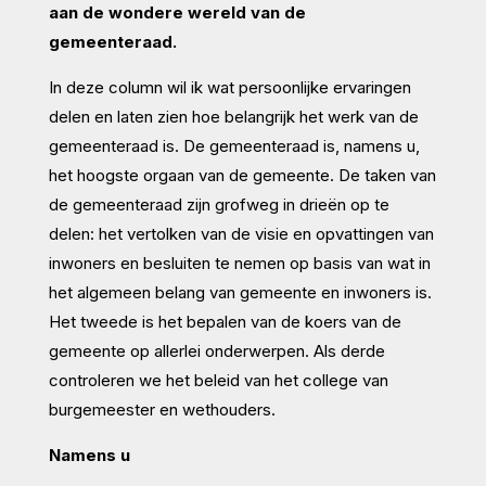
aan de wondere wereld van de
gemeenteraad.
In deze column wil ik wat persoonlijke ervaringen
delen en laten zien hoe belangrijk het werk van de
gemeenteraad is. De gemeenteraad is, namens u,
het hoogste orgaan van de gemeente. De taken van
de gemeenteraad zijn grofweg in drieën op te
delen: het vertolken van de visie en opvattingen van
inwoners en besluiten te nemen op basis van wat in
het algemeen belang van gemeente en inwoners is.
Het tweede is het bepalen van de koers van de
gemeente op allerlei onderwerpen. Als derde
controleren we het beleid van het college van
burgemeester en wethouders.
Namens u