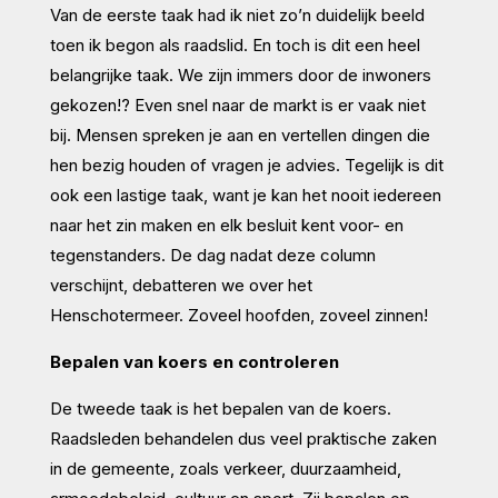
Van de eerste taak had ik niet zo’n duidelijk beeld
toen ik begon als raadslid. En toch is dit een heel
belangrijke taak. We zijn immers door de inwoners
gekozen!? Even snel naar de markt is er vaak niet
bij. Mensen spreken je aan en vertellen dingen die
hen bezig houden of vragen je advies. Tegelijk is dit
ook een lastige taak, want je kan het nooit iedereen
naar het zin maken en elk besluit kent voor- en
tegenstanders. De dag nadat deze column
verschijnt, debatteren we over het
Henschotermeer. Zoveel hoofden, zoveel zinnen!
Bepalen van koers en controleren
De tweede taak is het bepalen van de koers.
Raadsleden behandelen dus veel praktische zaken
in de gemeente, zoals verkeer, duurzaamheid,