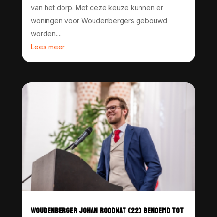
van het dorp. Met deze keuze kunnen er
woningen voor Woudenbergers gebouwd
worden....
Lees meer
WOUDENBERGER JOHAN ROODNAT (22) BENOEMD TOT