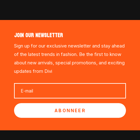
JOIN OUR NEWSLETTER
Sign up for our exclusive newsletter and stay ahead
of the latest trends in fashion. Be the first to know
about new arrivals, special promotions, and exciting
updates from Divi
ABONNEER