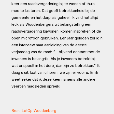
keer een raadsvergadering bij te wonen of thuis
mee te luisteren. Dat geeft betrokkenheid bij de
gemeente en het dorp als geheel. Ik vind het altijd
leuk als Woudenbergers uit belangstelling een
raadsvergadering bijwonen, komen inspreken of de
open microfoon gebruiken. Een jaar geleden zei ik in
een interview naar aanleiding van de eerste
verjaardag van de raad: “… blijvend contact met de
inwoners is belangrijk. Als je inwoners betrekt bij
wat er speelt in het dorp, dan zijn ze betrokken.” Ik
daag u uit: laat van u horen, we zijn er voor u. En ik
weet zeker dat ik déze keer namens alle andere
veertien raadsleden spreek!
Bron: LetOp Woudenberg