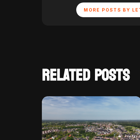
MORE POSTS BY LE
RELATED POSTS