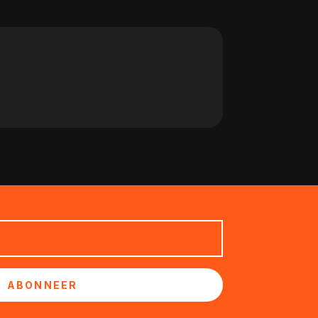
ABONNEER