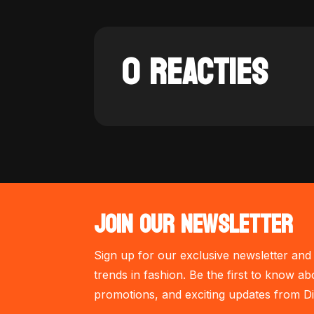
0 REACTIES
JOIN OUR NEWSLETTER
Sign up for our exclusive newsletter and 
trends in fashion. Be the first to know ab
promotions, and exciting updates from Di