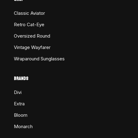
Classic Aviator
Retro Cat-Eye
Oversized Round
Vintage Wayfarer
Wraparound Sunglasses
BRANDS
Divi
Extra
Bloom
Monarch