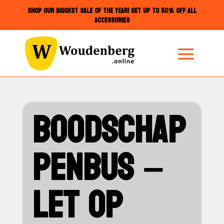
SHOP OUR BIGGEST SALE OF THE YEAR! GET UP TO 50% OFF ALL
ACCESSORIES
BOODSCHAP
PENBUS –
LET OP