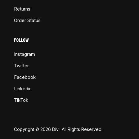
Returns
Order Status
FOLLOW
Instagram
Twitter
Facebook
Linkedin
TikTok
Copyright © 2026 Divi. All Rights Reserved.