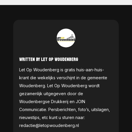
WRITTEN BY LET OP WOUDENBERG
Let Op Woudenberg is gratis huis-aan-huis-
krant die wekelijks verschijnt in de gemeente
Woudenberg. Let Op Woudenberg wordt
gezamenlijk uitgegeven door de
Woudenbergse Drukkerij en JOIN
Communicatie. Persberichten, foto’s, uitslagen,
nieuwstips, etc kunt u sturen naar:
redactie@letopwoudenberg.nl