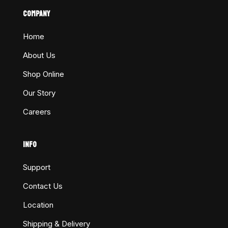
COMPANY
Home
About Us
Shop Online
Our Story
Careers
INFO
Support
Contact Us
Location
Shipping & Delivery