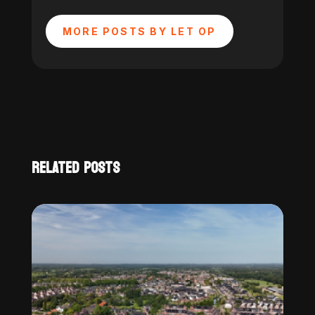
MORE POSTS BY LET OP
RELATED POSTS