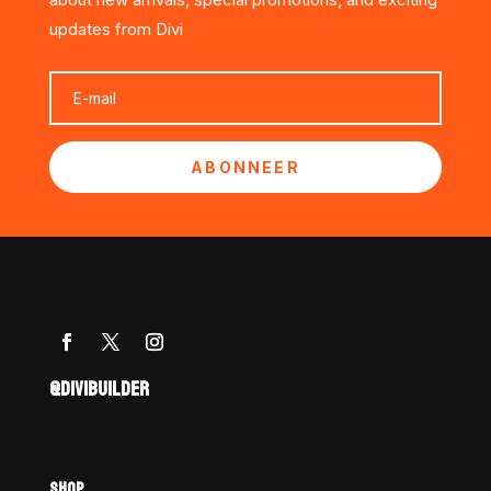
updates from Divi
ABONNEER
@DIVIBUILDER
SHOP