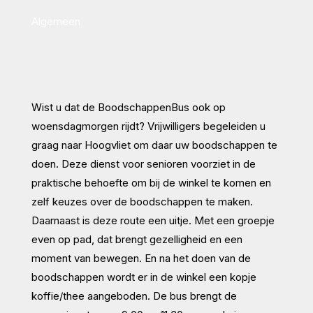
Algemeen
Wist u dat de BoodschappenBus ook op
woensdagmorgen rijdt? Vrijwilligers begeleiden u
graag naar Hoogvliet om daar uw boodschappen te
doen. Deze dienst voor senioren voorziet in de
praktische behoefte om bij de winkel te komen en
zelf keuzes over de boodschappen te maken.
Daarnaast is deze route een uitje. Met een groepje
even op pad, dat brengt gezelligheid en een
moment van bewegen. En na het doen van de
boodschappen wordt er in de winkel een kopje
koffie/thee aangeboden. De bus brengt de