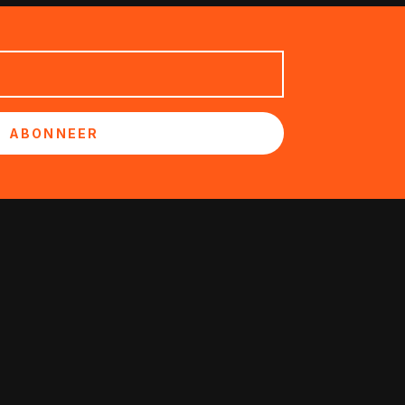
ABONNEER