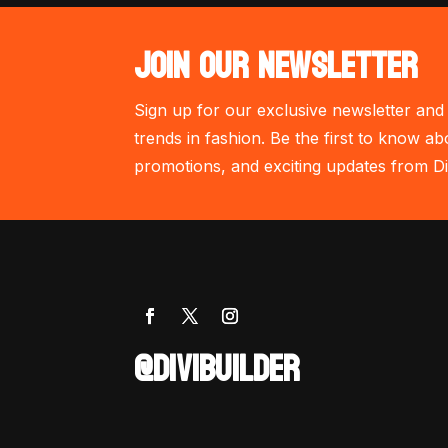
JOIN OUR NEWSLETTER
Sign up for our exclusive newsletter and 
trends in fashion. Be the first to know ab
promotions, and exciting updates from Di
@DIVIBUILDER