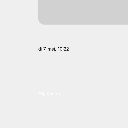
di 7 mei, 10:22
Algemeen