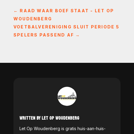
←
RAAD WAAR BOEF STAAT - LET OP
WOUDENBERG
VOETBALVERENIGING SLUIT PERIODE 5
SPELERS PASSEND AF
→
WRITTEN BY LET OP WOUDENBERG
Let Op Woudenberg is gratis huis-aan-huis-