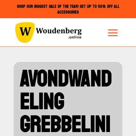
SHOP OUR BIGGEST SALE OF THE YEAR! GET UP TO 50% OFF ALL
ACCESSORIES
AVONDWAND
ELING
GREBBELINI