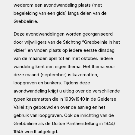
wederom een avondwandeling plaats (met
begeleiding van een gids) langs delen van de
Grebbelinie.
Deze avondwandelingen worden georganiseerd
door vrijwilligers van de Stichting “Grebbelinie in het
vizier” en vinden plaats op iedere eerste dinsdag
van de maanden april tot en met oktober. Iedere
wandeling kent een eigen thema. Het thema voor
deze maand (september) is kazematten,
loopgraven en bunkers. Tijdens deze
avondwandeling krijgt u uitleg over de verschillende
typen kazematten die in 1939/1940 in de Gelderse
Vallei zijn gebouwd en over de aanleg en het
gebruik van loopgraven. Ook de inrichting van de
Grebbelinie als de Duitse Pantherstellung in 1944/
1945 wordt uitgelegd.