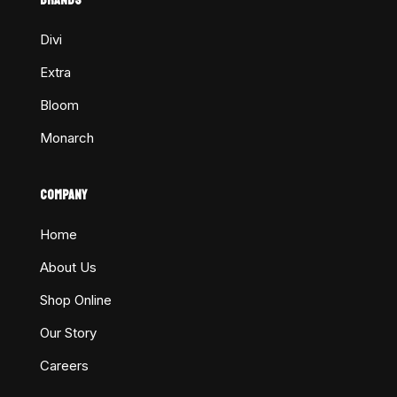
Divi
Extra
Bloom
Monarch
COMPANY
Home
About Us
Shop Online
Our Story
Careers