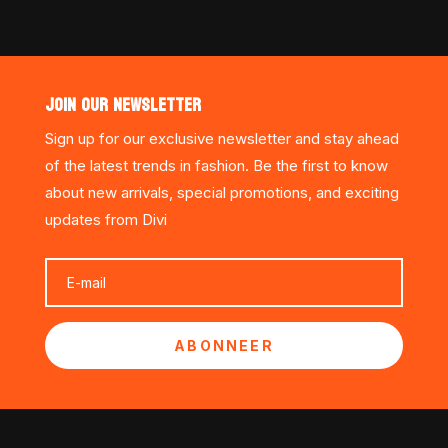
JOIN OUR NEWSLETTER
Sign up for our exclusive newsletter and stay ahead
of the latest trends in fashion. Be the first to know
about new arrivals, special promotions, and exciting
updates from Divi
ABONNEER