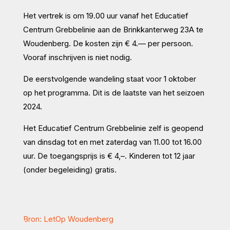
Het vertrek is om 19.00 uur vanaf het Educatief
Centrum Grebbelinie aan de Brinkkanterweg 23A te
Woudenberg. De kosten zijn € 4.— per persoon.
Vooraf inschrijven is niet nodig.
De eerstvolgende wandeling staat voor 1 oktober
op het programma. Dit is de laatste van het seizoen
2024.
Het Educatief Centrum Grebbelinie zelf is geopend
van dinsdag tot en met zaterdag van 11.00 tot 16.00
uur. De toegangsprijs is € 4,–. Kinderen tot 12 jaar
(onder begeleiding) gratis.
Bron: LetOp Woudenberg