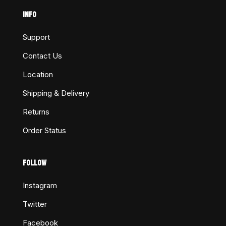
INFO
Support
Contact Us
Location
Shipping & Delivery
Returns
Order Status
FOLLOW
Instagram
Twitter
Facebook