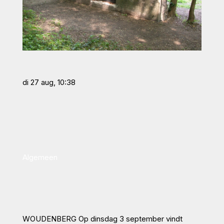
di 27 aug, 10:38
Algemeen
WOUDENBERG Op dinsdag 3 september vindt