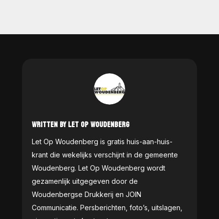
WRITTEN BY LET OP WOUDENBERG
Let Op Woudenberg is gratis huis-aan-huis-
krant die wekelijks verschijnt in de gemeente
Woudenberg. Let Op Woudenberg wordt
gezamenlijk uitgegeven door de
Woudenbergse Drukkerij en JOIN
Communicatie. Persberichten, foto’s, uitslagen,