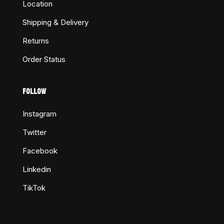
Location
Shipping & Delivery
Returns
Order Status
FOLLOW
Instagram
Twitter
Facebook
Linkedin
TikTok