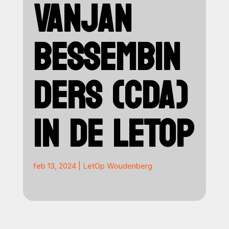
VANJAN
BESSEMBIN
DERS (CDA)
IN DE LETOP
feb 13, 2024
|
LetOp Woudenberg