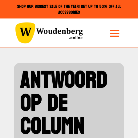
SHOP OUR BIGGEST SALE OF THE YEAR! GET UP TO 50% OFF ALL
ACCESSORIES
ANTWOORD
OP DE
COLUMN