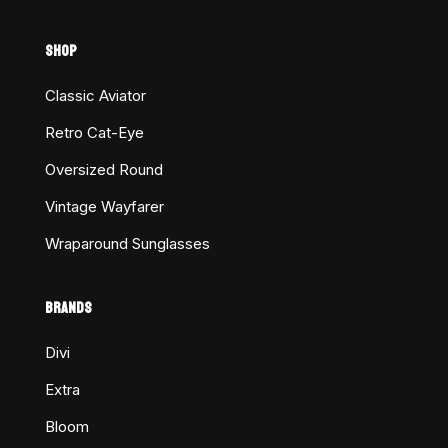
SHOP
Classic Aviator
Retro Cat-Eye
Oversized Round
Vintage Wayfarer
Wraparound Sunglasses
BRANDS
Divi
Extra
Bloom