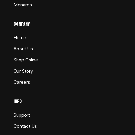
Monarch
COMPANY
Home
About Us
Shop Online
Our Story
Careers
INFO
Support
Contact Us