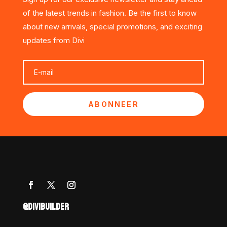
of the latest trends in fashion. Be the first to know
about new arrivals, special promotions, and exciting
updates from Divi
ABONNEER
@DIVIBUILDER