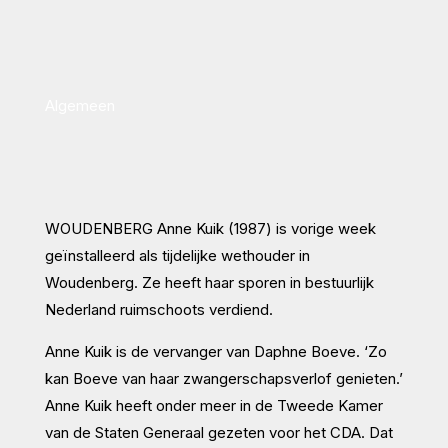
Algemeen
WOUDENBERG Anne Kuik (1987) is vorige week
geïnstalleerd als tijdelijke wethouder in
Woudenberg. Ze heeft haar sporen in bestuurlijk
Nederland ruimschoots verdiend.
Anne Kuik is de vervanger van Daphne Boeve. ‘Zo
kan Boeve van haar zwangerschapsverlof genieten.’
Anne Kuik heeft onder meer in de Tweede Kamer
van de Staten Generaal gezeten voor het CDA. Dat