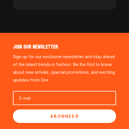
JOIN OUR NEWSLETTER
Sign up for our exclusive newsletter and stay ahead
of the latest trends in fashion. Be the first to know
about new arrivals, special promotions, and exciting
updates from Divi
ABONNEER