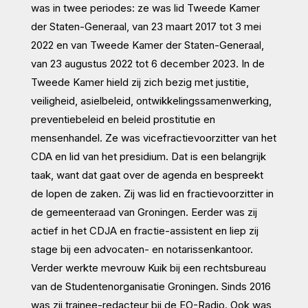
was in twee periodes: ze was lid Tweede Kamer
der Staten-Generaal, van 23 maart 2017 tot 3 mei
2022 en van Tweede Kamer der Staten-Generaal,
van 23 augustus 2022 tot 6 december 2023. In de
Tweede Kamer hield zij zich bezig met justitie,
veiligheid, asielbeleid, ontwikkelingssamenwerking,
preventiebeleid en beleid prostitutie en
mensenhandel. Ze was vicefractievoorzitter van het
CDA en lid van het presidium. Dat is een belangrijk
taak, want dat gaat over de agenda en bespreekt
de lopen de zaken. Zij was lid en fractievoorzitter in
de gemeenteraad van Groningen. Eerder was zij
actief in het CDJA en fractie-assistent en liep zij
stage bij een advocaten- en notarissenkantoor.
Verder werkte mevrouw Kuik bij een rechtsbureau
van de Studentenorganisatie Groningen. Sinds 2016
was zij trainee-redacteur bij de EO-Radio. Ook was