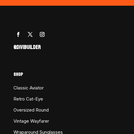
@DIVIBUILDER
SHOP
Classic Aviator
Retro Cat-Eye
Oversized Round
Vintage Wayfarer
Wraparound Sunglasses