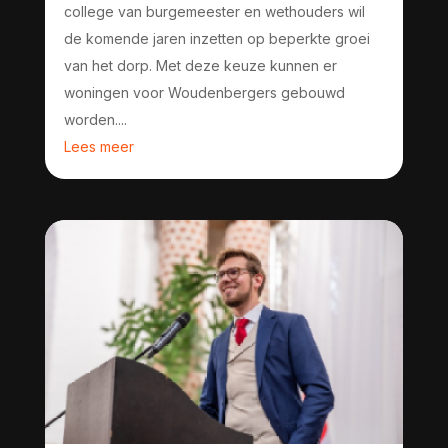
college van burgemeester en wethouders wil
de komende jaren inzetten op beperkte groei
van het dorp. Met deze keuze kunnen er
woningen voor Woudenbergers gebouwd
worden....
Lees meer