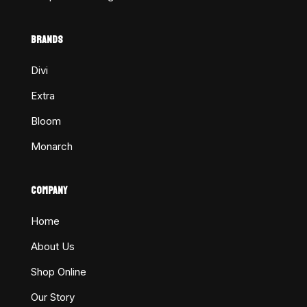
BRANDS
Divi
Extra
Bloom
Monarch
COMPANY
Home
About Us
Shop Online
Our Story