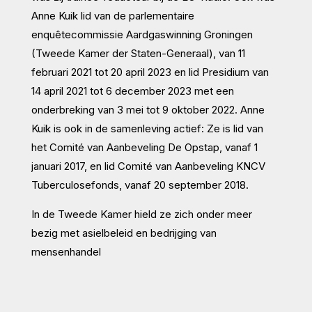
Anne Kuik lid van de parlementaire
enquêtecommissie Aardgaswinning Groningen
(Tweede Kamer der Staten-Generaal), van 11
februari 2021 tot 20 april 2023 en lid Presidium van
14 april 2021 tot 6 december 2023 met een
onderbreking van 3 mei tot 9 oktober 2022. Anne
Kuik is ook in de samenleving actief: Ze is lid van
het Comité van Aanbeveling De Opstap, vanaf 1
januari 2017, en lid Comité van Aanbeveling KNCV
Tuberculosefonds, vanaf 20 september 2018.
In de Tweede Kamer hield ze zich onder meer
bezig met asielbeleid en bedrijging van
mensenhandel