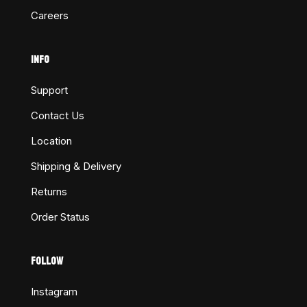
Careers
INFO
Support
Contact Us
Location
Shipping & Delivery
Returns
Order Status
FOLLOW
Instagram