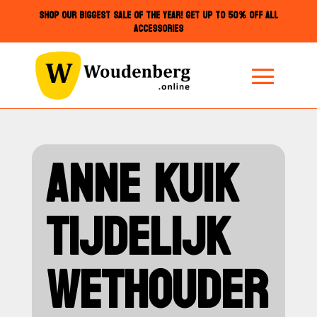
SHOP OUR BIGGEST SALE OF THE YEAR! GET UP TO 50% OFF ALL
ACCESSORIES
ANNE KUIK
TIJDELIJK
WETHOUDER