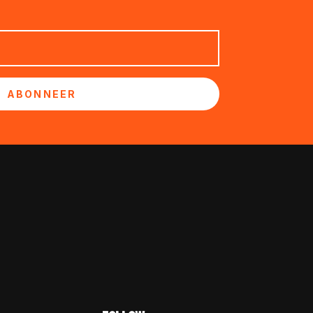
ABONNEER