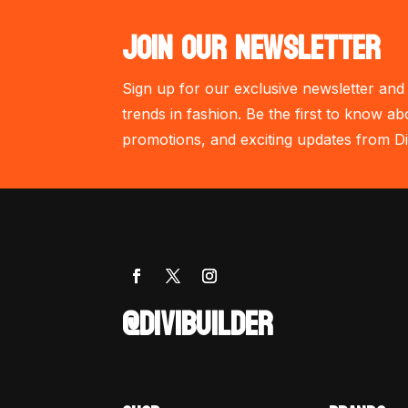
JOIN OUR NEWSLETTER
Sign up for our exclusive newsletter and 
trends in fashion. Be the first to know ab
promotions, and exciting updates from Di
@DIVIBUILDER