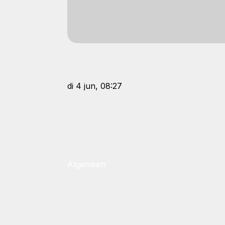
di 4 jun, 08:27
Algemeen