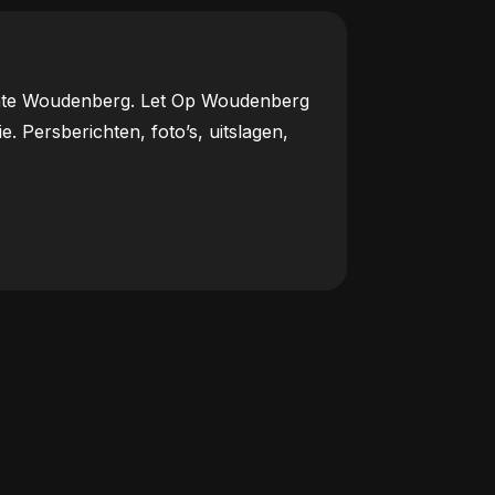
meente Woudenberg. Let Op Woudenberg
Persberichten, foto’s, uitslagen,