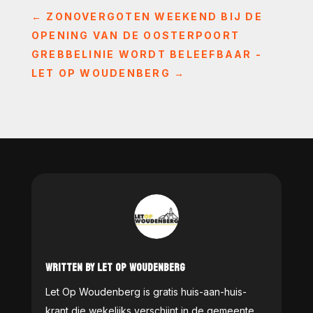
←
ZONOVERGOTEN WEEKEND BIJ DE
OPENING VAN DE OOSTERPOORT
GREBBELINIE WORDT BELEEFBAAR -
LET OP WOUDENBERG
→
WRITTEN BY LET OP WOUDENBERG
Let Op Woudenberg is gratis huis-aan-huis-
krant die wekelijks verschijnt in de gemeente