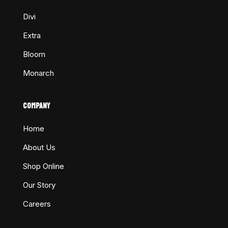
Divi
Extra
Bloom
Monarch
COMPANY
Home
About Us
Shop Online
Our Story
Careers