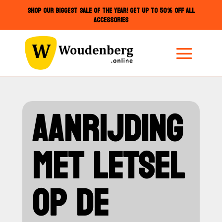
SHOP OUR BIGGEST SALE OF THE YEAR! GET UP TO 50% OFF ALL
ACCESSORIES
AANRIJDING
MET LETSEL
OP DE