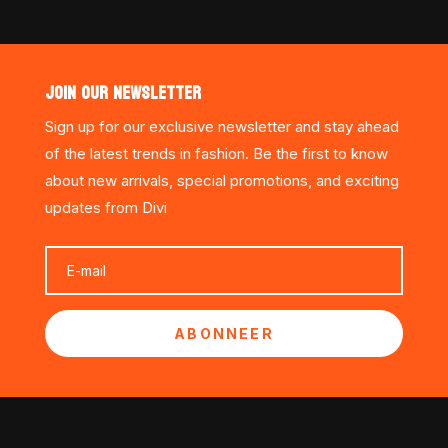
JOIN OUR NEWSLETTER
Sign up for our exclusive newsletter and stay ahead
of the latest trends in fashion. Be the first to know
about new arrivals, special promotions, and exciting
updates from Divi
ABONNEER