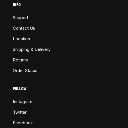
INFO
Support
Contact Us
Location
Shipping & Delivery
Returns
Order Status
FOLLOW
Instagram
Twitter
Facebook