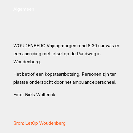
Algemeen
WOUDENBERG Vrijdagmorgen rond 8.30 uur was er
een aanrijding met letsel op de Randweg in
Woudenberg.
Het betrof een kopstaartbotsing. Personen zijn ter
plaatse onderzocht door het ambulancepersoneel.
Foto: Niels Wolterink
Bron: LetOp Woudenberg