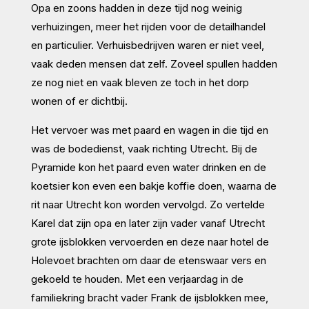
Opa en zoons hadden in deze tijd nog weinig
verhuizingen, meer het rijden voor de detailhandel
en particulier. Verhuisbedrijven waren er niet veel,
vaak deden mensen dat zelf. Zoveel spullen hadden
ze nog niet en vaak bleven ze toch in het dorp
wonen of er dichtbij.
Het vervoer was met paard en wagen in die tijd en
was de bodedienst, vaak richting Utrecht. Bij de
Pyramide kon het paard even water drinken en de
koetsier kon even een bakje koffie doen, waarna de
rit naar Utrecht kon worden vervolgd. Zo vertelde
Karel dat zijn opa en later zijn vader vanaf Utrecht
grote ijsblokken vervoerden en deze naar hotel de
Holevoet brachten om daar de etenswaar vers en
gekoeld te houden. Met een verjaardag in de
familiekring bracht vader Frank de ijsblokken mee,