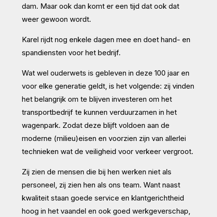
dam. Maar ook dan komt er een tijd dat ook dat
weer gewoon wordt.
Karel rijdt nog enkele dagen mee en doet hand- en
spandiensten voor het bedrijf.
Wat wel ouderwets is gebleven in deze 100 jaar en
voor elke generatie geldt, is het volgende: zij vinden
het belangrijk om te blijven investeren om het
transportbedrijf te kunnen verduurzamen in het
wagenpark. Zodat deze blijft voldoen aan de
moderne (milieu)eisen en voorzien zijn van allerlei
technieken wat de veiligheid voor verkeer vergroot.
Zij zien de mensen die bij hen werken niet als
personeel, zij zien hen als ons team. Want naast
kwaliteit staan goede service en klantgerichtheid
hoog in het vaandel en ook goed werkgeverschap,