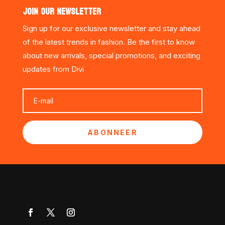
JOIN OUR NEWSLETTER
Sign up for our exclusive newsletter and stay ahead
of the latest trends in fashion. Be the first to know
about new arrivals, special promotions, and exciting
updates from Divi
ABONNEER