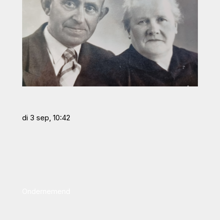
di 3 sep, 10:42
Ondernemend