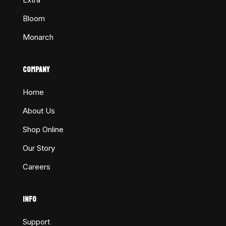
Bloom
Monarch
COMPANY
Home
About Us
Shop Online
Our Story
Careers
INFO
Support