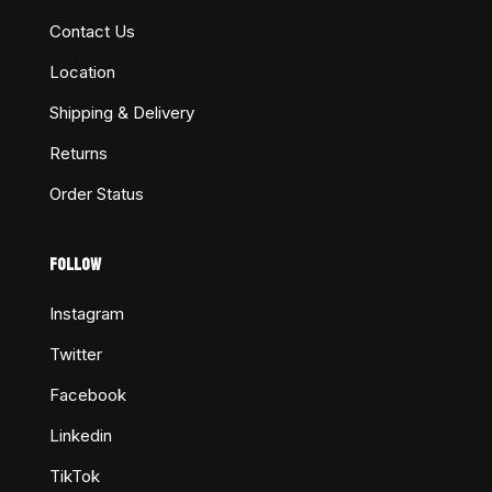
Contact Us
Location
Shipping & Delivery
Returns
Order Status
FOLLOW
Instagram
Twitter
Facebook
Linkedin
TikTok