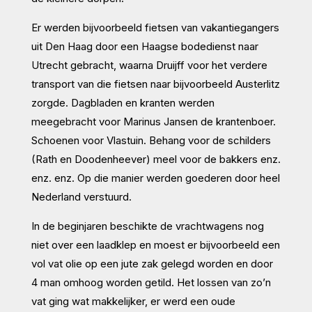
Er werden bijvoorbeeld fietsen van vakantiegangers
uit Den Haag door een Haagse bodedienst naar
Utrecht gebracht, waarna Druijff voor het verdere
transport van die fietsen naar bijvoorbeeld Austerlitz
zorgde. Dagbladen en kranten werden
meegebracht voor Marinus Jansen de krantenboer.
Schoenen voor Vlastuin. Behang voor de schilders
(Rath en Doodenheever) meel voor de bakkers enz.
enz. enz. Op die manier werden goederen door heel
Nederland verstuurd.
In de beginjaren beschikte de vrachtwagens nog
niet over een laadklep en moest er bijvoorbeeld een
vol vat olie op een jute zak gelegd worden en door
4 man omhoog worden getild. Het lossen van zo’n
vat ging wat makkelijker, er werd een oude