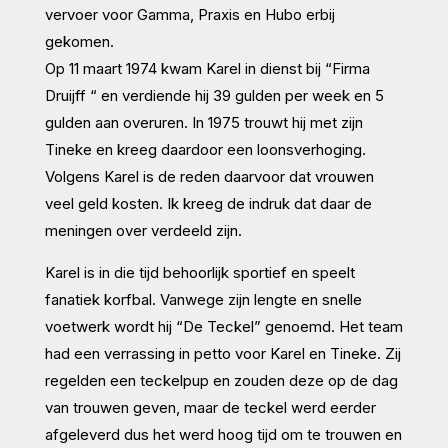
vervoer voor Gamma, Praxis en Hubo erbij
gekomen.
Op 11 maart 1974 kwam Karel in dienst bij “Firma
Druijff “ en verdiende hij 39 gulden per week en 5
gulden aan overuren. In 1975 trouwt hij met zijn
Tineke en kreeg daardoor een loonsverhoging.
Volgens Karel is de reden daarvoor dat vrouwen
veel geld kosten. Ik kreeg de indruk dat daar de
meningen over verdeeld zijn.
Karel is in die tijd behoorlijk sportief en speelt
fanatiek korfbal. Vanwege zijn lengte en snelle
voetwerk wordt hij “De Teckel” genoemd. Het team
had een verrassing in petto voor Karel en Tineke. Zij
regelden een teckelpup en zouden deze op de dag
van trouwen geven, maar de teckel werd eerder
afgeleverd dus het werd hoog tijd om te trouwen en