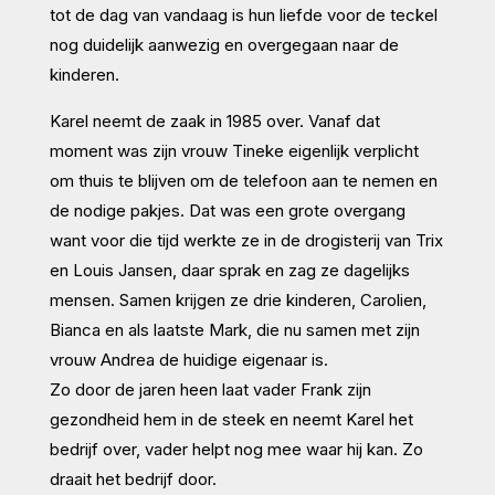
tot de dag van vandaag is hun liefde voor de teckel
nog duidelijk aanwezig en overgegaan naar de
kinderen.
Karel neemt de zaak in 1985 over. Vanaf dat
moment was zijn vrouw Tineke eigenlijk verplicht
om thuis te blijven om de telefoon aan te nemen en
de nodige pakjes. Dat was een grote overgang
want voor die tijd werkte ze in de drogisterij van Trix
en Louis Jansen, daar sprak en zag ze dagelijks
mensen. Samen krijgen ze drie kinderen, Carolien,
Bianca en als laatste Mark, die nu samen met zijn
vrouw Andrea de huidige eigenaar is.
Zo door de jaren heen laat vader Frank zijn
gezondheid hem in de steek en neemt Karel het
bedrijf over, vader helpt nog mee waar hij kan. Zo
draait het bedrijf door.