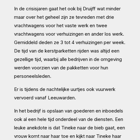
In de crisisjaren gaat het ook bij Druijff wat minder
maar over het geheel zijn ze tevreden met drie
vrachtwagens voor het vaste werk en twee
vrachtwagens voor verhuizingen en ander los werk.
Gemiddeld deden ze 3 tot 4 verhuizingen per week.
De tijd van de kerstparketten rijden was altijd een
gezellige tijd, waarbij alle bedrijven in de omgeving
werden voorzien van de pakketten voor hun
personeelsleden.
Er is tijdens de nachtelijke uurtjes ook vuurwerk
vervoerd vanaf Leeuwarden.
In het bedrijf is opslaan van goederen en inboedels
ook al een hele tijd onderdeel van de diensten. Een
leuke anekdote is dat Tineke naar de bieb gaat, een
vrouw komt naar haar toe en kijkt naar Tineke haar