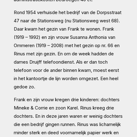
Rond 1954 verhuisde het bedrijf van de Dorpsstraat
47 naar de Stationsweg (nu Stationsweg west 68).
Daar kwam het gezin van Frank te wonen. Frank
(1919 – 1992) en zijn vrouw Susanna Anthonia van
Ommeren (1919 – 2008) met het gezin op nr. 66 en
Rinus met zijn gezin. En om de week hadden de
dames Druijff telefoondienst. Als er dan toch
telefoon voor de ander binnen kwam, moest eerst
in het kantoortje de lijn worden omgezet. Een heel
gedoe zo.
Frank en zijn vrouw kregen drie kinderen: dochters
Mineke & Corrie en zoon Karel. Rinus kreeg drie
dochters. En in deze jaren waren er weinig dochters
die een bedrijf gingen runnen. Rinus was lichamelijk
minder sterk en deed voornamelijk papier werk en