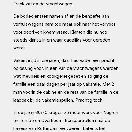
Frank zat op de vrachtwagen.
De bodediensten namen af en de behoefte aan
verhuiswagens nam toe maar ook naar het vervoer
voor bedrijven kwam vraag. Klanten die nu nog
steeds klant zijn en waar dagelijks voor gereden
wordt.
Vakantietijd in die jaren, daar had vader een pracht
oplossing voor. In één van de vrachtwagens werden
wat meubels en kookgerei gezet en zo ging de
familie een paar dagen per jaar op vakantie. Met 2
man voorin de cabine en de rest van de familie in de
laadbak bij de vakantiespullen. Prachtig toch.
In de jaren 60/70 kregen ze meer werk voor Nagron
en Tempo en Overheem, transportrollen naar de
havens van Rotterdam vervoeren. Later is het