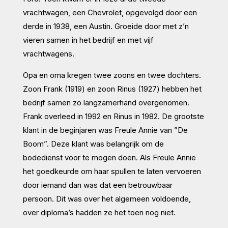
vrachtwagen, een Chevrolet, opgevolgd door een
derde in 1938, een Austin. Groeide door met z’n
vieren samen in het bedrijf en met vijf
vrachtwagens.
Opa en oma kregen twee zoons en twee dochters.
Zoon Frank (1919) en zoon Rinus (1927) hebben het
bedrijf samen zo langzamerhand overgenomen.
Frank overleed in 1992 en Rinus in 1982. De grootste
klant in de beginjaren was Freule Annie van ”De
Boom”. Deze klant was belangrijk om de
bodedienst voor te mogen doen. Als Freule Annie
het goedkeurde om haar spullen te laten vervoeren
door iemand dan was dat een betrouwbaar
persoon. Dit was over het algemeen voldoende,
over diploma’s hadden ze het toen nog niet.