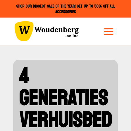
SHOP OUR BIGGEST SALE OF THE YEAR! GET UP TO 50% OFF ALL
ACCESSORIES
4
GENERATIES
VERHUISBED