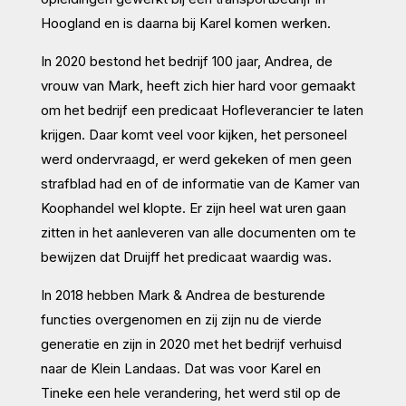
Hoogland en is daarna bij Karel komen werken.
In 2020 bestond het bedrijf 100 jaar, Andrea, de
vrouw van Mark, heeft zich hier hard voor gemaakt
om het bedrijf een predicaat Hofleverancier te laten
krijgen. Daar komt veel voor kijken, het personeel
werd ondervraagd, er werd gekeken of men geen
strafblad had en of de informatie van de Kamer van
Koophandel wel klopte. Er zijn heel wat uren gaan
zitten in het aanleveren van alle documenten om te
bewijzen dat Druijff het predicaat waardig was.
In 2018 hebben Mark & Andrea de besturende
functies overgenomen en zij zijn nu de vierde
generatie en zijn in 2020 met het bedrijf verhuisd
naar de Klein Landaas. Dat was voor Karel en
Tineke een hele verandering, het werd stil op de