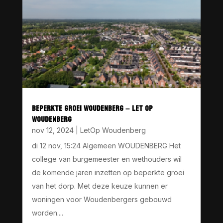
BEPERKTE GROEI WOUDENBERG – LET OP
WOUDENBERG
nov 12, 2024
|
LetOp Woudenberg
di 12 nov, 15:24 Algemeen WOUDENBERG Het
college van burgemeester en wethouders wil
de komende jaren inzetten op beperkte groei
van het dorp. Met deze keuze kunnen er
woningen voor Woudenbergers gebouwd
worden....