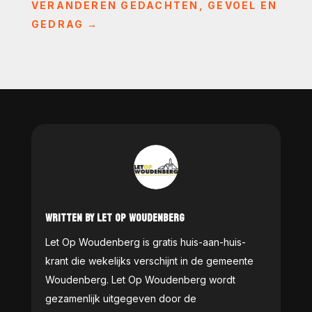
VERANDEREN GEDACHTEN, GEVOEL EN
GEDRAG
→
WRITTEN BY LET OP WOUDENBERG
Let Op Woudenberg is gratis huis-aan-huis-
krant die wekelijks verschijnt in de gemeente
Woudenberg. Let Op Woudenberg wordt
gezamenlijk uitgegeven door de