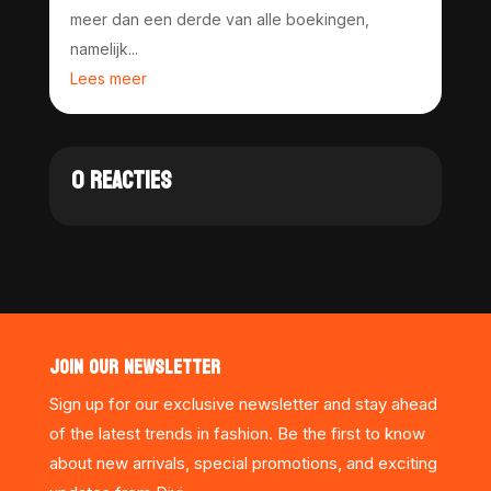
meer dan een derde van alle boekingen,
namelijk...
Lees meer
0 REACTIES
JOIN OUR NEWSLETTER
Sign up for our exclusive newsletter and stay ahead
of the latest trends in fashion. Be the first to know
about new arrivals, special promotions, and exciting