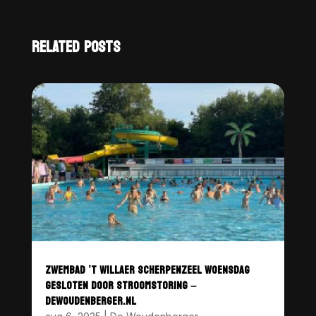
RELATED POSTS
ZWEMBAD ’T WILLAER SCHERPENZEEL WOENSDAG
GESLOTEN DOOR STROOMSTORING –
DEWOUDENBERGER.NL