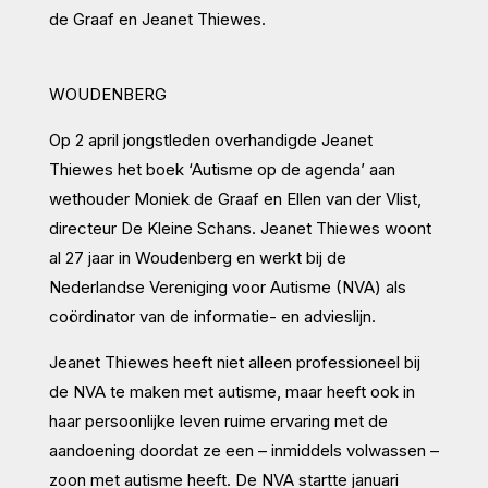
de Graaf en Jeanet Thiewes.
WOUDENBERG
Op 2 april jongstleden overhandigde Jeanet
Thiewes het boek ‘Autisme op de agenda’ aan
wethouder Moniek de Graaf en Ellen van der Vlist,
directeur De Kleine Schans. Jeanet Thiewes woont
al 27 jaar in Woudenberg en werkt bij de
Nederlandse Vereniging voor Autisme (NVA) als
coördinator van de informatie- en advieslijn.
Jeanet Thiewes heeft niet alleen professioneel bij
de NVA te maken met autisme, maar heeft ook in
haar persoonlijke leven ruime ervaring met de
aandoening doordat ze een – inmiddels volwassen –
zoon met autisme heeft. De NVA startte januari