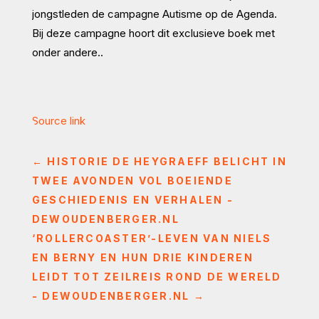
jongstleden de campagne Autisme op de Agenda.
Bij deze campagne hoort dit exclusieve boek met
onder andere..
Source link
←
HISTORIE DE HEYGRAEFF BELICHT IN
TWEE AVONDEN VOL BOEIENDE
GESCHIEDENIS EN VERHALEN -
DEWOUDENBERGER.NL
‘ROLLERCOASTER’-LEVEN VAN NIELS
EN BERNY EN HUN DRIE KINDEREN
LEIDT TOT ZEILREIS ROND DE WERELD
- DEWOUDENBERGER.NL
→