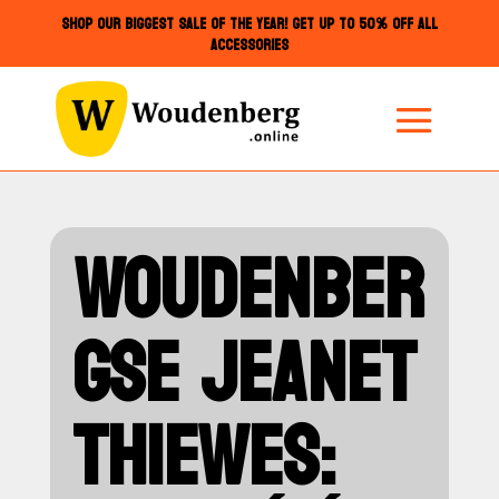
SHOP OUR BIGGEST SALE OF THE YEAR! GET UP TO 50% OFF ALL
ACCESSORIES
WOUDENBER
GSE JEANET
THIEWES: