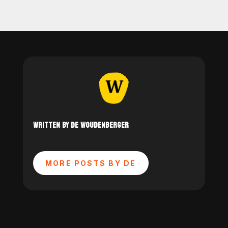
WRITTEN BY DE WOUDENBERGER
MORE POSTS BY DE