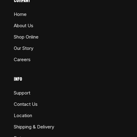
COMPANY
Home
About Us
Shop Online
Our Story
Careers
INFO
Support
Contact Us
Location
Shipping & Delivery