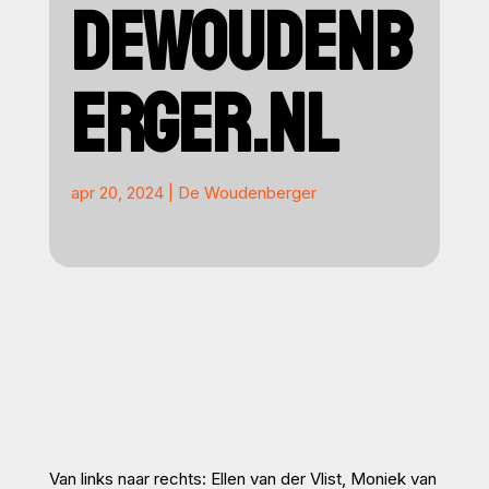
DEWOUDENB
ERGER.NL
apr 20, 2024
|
De Woudenberger
Van links naar rechts: Ellen van der Vlist, Moniek van