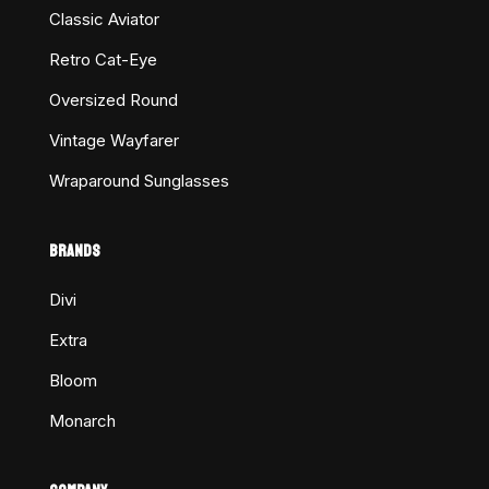
Classic Aviator
Retro Cat-Eye
Oversized Round
Vintage Wayfarer
Wraparound Sunglasses
BRANDS
Divi
Extra
Bloom
Monarch