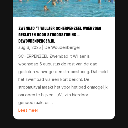
ZWEMBAD ’T WILLAER SCHERPENZEEL WOENSDAG
GESLOTEN DOOR STROOMSTORING –
DEWOUDENBERGER.NL
aug 6, 2025
|
De Woudenberger
SCHERPENZEEL Zwembad ’t Willaer is
woensdag 6 augustus de rest van de dag
gesloten vanwege een stroomstoring. Dat meldt
het zwembad via een kort bericht. De
stroomuitval maakt het voor het bad onmogelijk
om open te blijven. ,,Wij zijn hierdoor
genoodzaakt om...
Lees meer