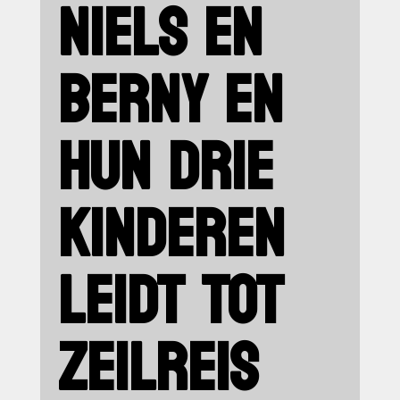
NIELS EN
BERNY EN
HUN DRIE
KINDEREN
LEIDT TOT
ZEILREIS