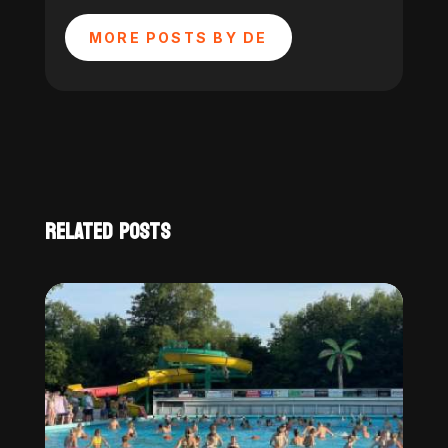
MORE POSTS BY DE
RELATED POSTS