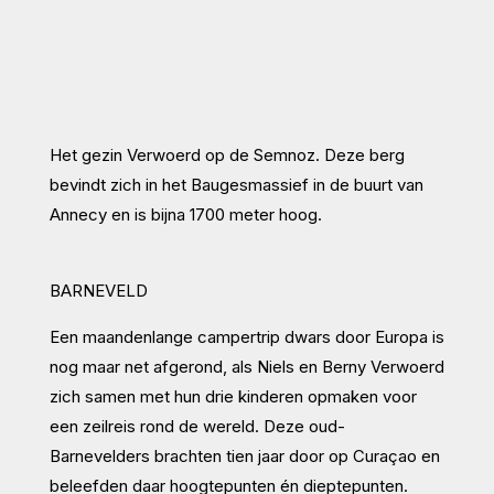
Het gezin Verwoerd op de Semnoz. Deze berg
bevindt zich in het Baugesmassief in de buurt van
Annecy en is bijna 1700 meter hoog.
BARNEVELD
Een maandenlange campertrip dwars door Europa is
nog maar net afgerond, als Niels en Berny Verwoerd
zich samen met hun drie kinderen opmaken voor
een zeilreis rond de wereld. Deze oud-
Barnevelders brachten tien jaar door op Curaçao en
beleefden daar hoogtepunten én dieptepunten.