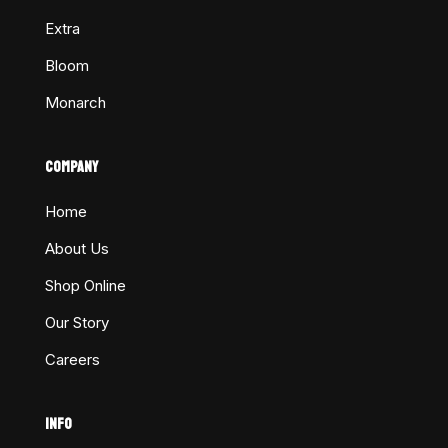
Extra
Bloom
Monarch
COMPANY
Home
About Us
Shop Online
Our Story
Careers
INFO