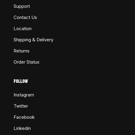
Support
Contact Us
Location
Shipping & Delivery
Returns
Order Status
FOLLOW
Instagram
Twitter
Facebook
Linkedin