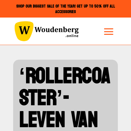
SHOP OUR BIGGEST SALE OF THE YEAR! GET UP TO 50% OFF ALL
ACCESSORIES
‘ROLLERCOA
STER’-
LEVEN VAN