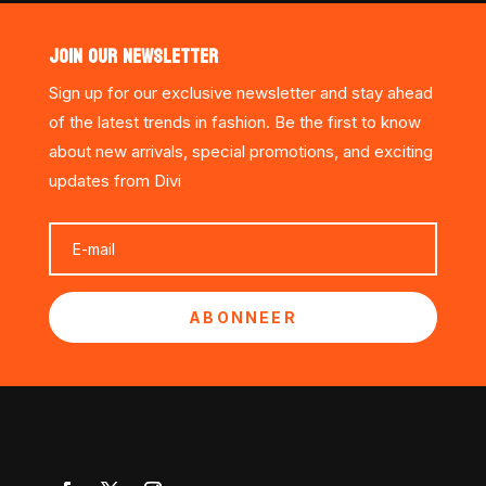
JOIN OUR NEWSLETTER
Sign up for our exclusive newsletter and stay ahead
of the latest trends in fashion. Be the first to know
about new arrivals, special promotions, and exciting
updates from Divi
ABONNEER