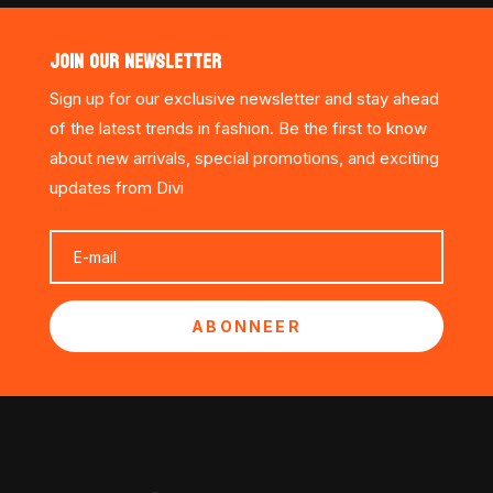
JOIN OUR NEWSLETTER
Sign up for our exclusive newsletter and stay ahead
of the latest trends in fashion. Be the first to know
about new arrivals, special promotions, and exciting
updates from Divi
ABONNEER