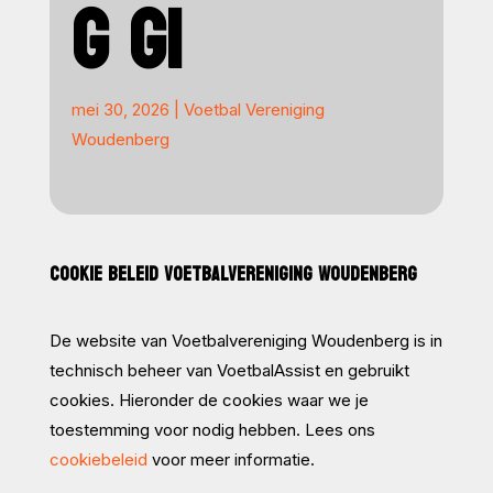
G G1
mei 30, 2026
|
Voetbal Vereniging
Woudenberg
COOKIE BELEID VOETBALVERENIGING WOUDENBERG
De website van Voetbalvereniging Woudenberg is in
technisch beheer van VoetbalAssist en gebruikt
cookies. Hieronder de cookies waar we je
toestemming voor nodig hebben. Lees ons
cookiebeleid
voor meer informatie.