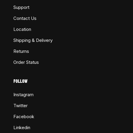
Support
Contact Us
Location
Shipping & Delivery
Returns
Order Status
FOLLOW
Instagram
Twitter
Facebook
Linkedin