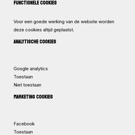
FUNCTIONELE COOKIES
Voor een goede werking van de website worden
deze cookies altijd geplaatst.
ANALYTISCHE COOKIES
Google analytics
Toestaan
Niet toestaan
MARKETING COOKIES
Facebook
Toestaan