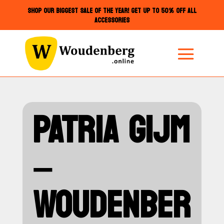
SHOP OUR BIGGEST SALE OF THE YEAR! GET UP TO 50% OFF ALL
ACCESSORIES
PATRIA G1JM
–
WOUDENBER