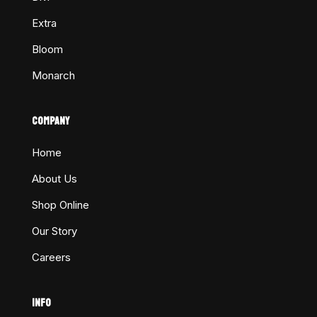
Extra
Bloom
Monarch
COMPANY
Home
About Us
Shop Online
Our Story
Careers
INFO