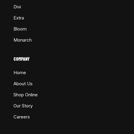
Divi
Extra
Bloom
Monarch
COMPANY
Home
About Us
Shop Online
Our Story
Careers