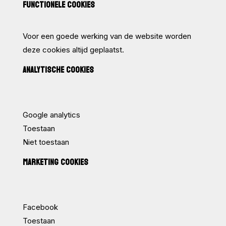
FUNCTIONELE COOKIES
Voor een goede werking van de website worden
deze cookies altijd geplaatst.
ANALYTISCHE COOKIES
Google analytics
Toestaan
Niet toestaan
MARKETING COOKIES
Facebook
Toestaan