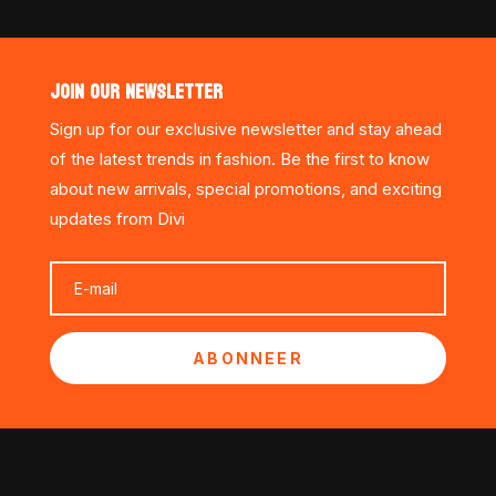
JOIN OUR NEWSLETTER
Sign up for our exclusive newsletter and stay ahead
of the latest trends in fashion. Be the first to know
about new arrivals, special promotions, and exciting
updates from Divi
ABONNEER