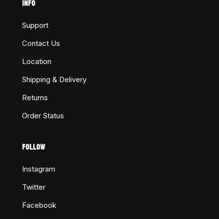
INFO
Support
Contact Us
Location
Shipping & Delivery
Returns
Order Status
FOLLOW
Instagram
Twitter
Facebook