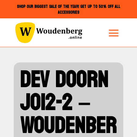
SHOP OUR BIGGEST SALE OF THE YEAR! GET UP TO 50% OFF ALL
ACCESSORIES
DEV DOORN
JO12-2 –
WOUDENBER