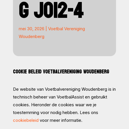
G JO12-4
mei 30, 2026
|
Voetbal Vereniging
Woudenberg
COOKIE BELEID VOETBALVERENIGING WOUDENBERG
De website van Voetbalvereniging Woudenberg is in
technisch beheer van VoetbalAssist en gebruikt
cookies. Hieronder de cookies waar we je
toestemming voor nodig hebben. Lees ons
cookiebeleid
voor meer informatie.