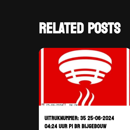
RELATED POSTS
UITRUKNUMMER: 35 25-06-2024
04:24 UUR P1 BR BIJGEBOUW