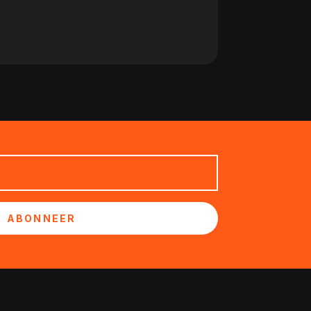
ABONNEER