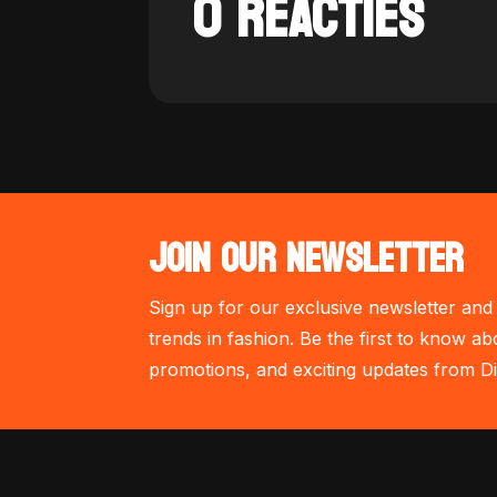
0 REACTIES
JOIN OUR NEWSLETTER
Sign up for our exclusive newsletter and 
trends in fashion. Be the first to know ab
promotions, and exciting updates from Di