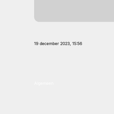
19 december 2023, 15:56
Algemeen