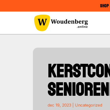
SHOP 
KERSTCON
SENIOREN
dec 19, 2023
|
Uncategorized