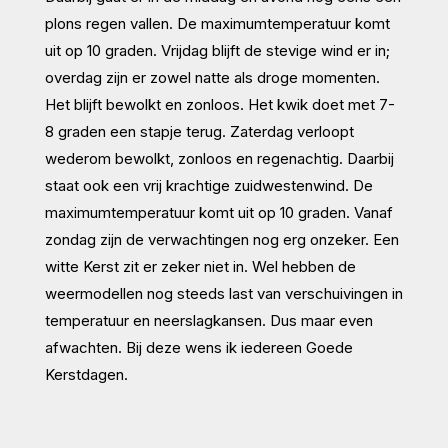
plons regen vallen. De maximumtemperatuur komt
uit op 10 graden. Vrijdag blijft de stevige wind er in;
overdag zijn er zowel natte als droge momenten.
Het blijft bewolkt en zonloos. Het kwik doet met 7-
8 graden een stapje terug. Zaterdag verloopt
wederom bewolkt, zonloos en regenachtig. Daarbij
staat ook een vrij krachtige zuidwestenwind. De
maximumtemperatuur komt uit op 10 graden. Vanaf
zondag zijn de verwachtingen nog erg onzeker. Een
witte Kerst zit er zeker niet in. Wel hebben de
weermodellen nog steeds last van verschuivingen in
temperatuur en neerslagkansen. Dus maar even
afwachten. Bij deze wens ik iedereen Goede
Kerstdagen.