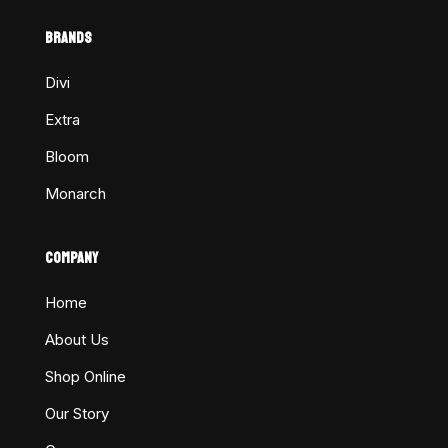
BRANDS
Divi
Extra
Bloom
Monarch
COMPANY
Home
About Us
Shop Online
Our Story