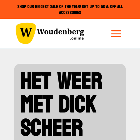
SHOP OUR BIGGEST SALE OF THE YEAR! GET UP TO 50% OFF ALL
ACCESSORIES
HET WEER
MET DICK
SCHEER