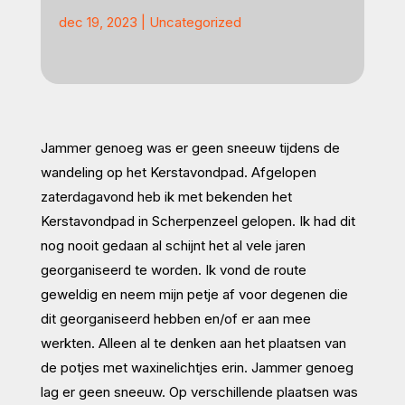
dec 19, 2023
|
Uncategorized
Jammer genoeg was er geen sneeuw tijdens de
wandeling op het Kerstavondpad. Afgelopen
zaterdagavond heb ik met bekenden het
Kerstavondpad in Scherpenzeel gelopen. Ik had dit
nog nooit gedaan al schijnt het al vele jaren
georganiseerd te worden. Ik vond de route
geweldig en neem mijn petje af voor degenen die
dit georganiseerd hebben en/of er aan mee
werkten. Alleen al te denken aan het plaatsen van
de potjes met waxinelichtjes erin. Jammer genoeg
lag er geen sneeuw. Op verschillende plaatsen was