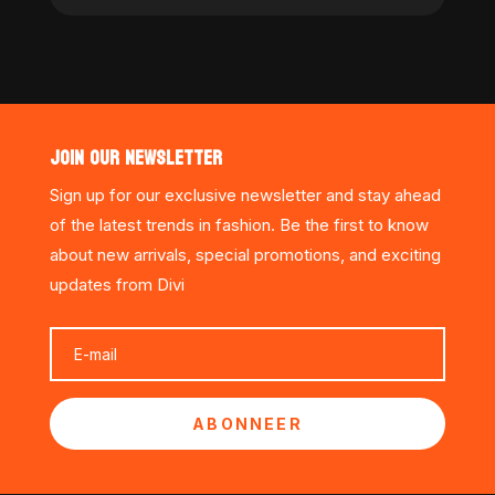
JOIN OUR NEWSLETTER
Sign up for our exclusive newsletter and stay ahead
of the latest trends in fashion. Be the first to know
about new arrivals, special promotions, and exciting
updates from Divi
ABONNEER