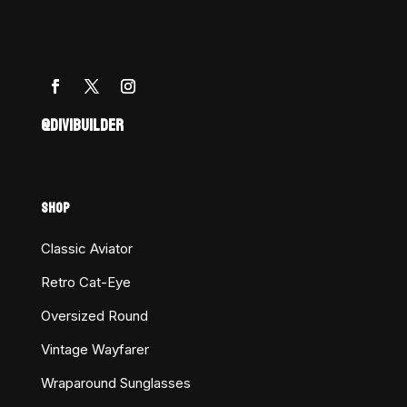
@DIVIBUILDER
SHOP
Classic Aviator
Retro Cat-Eye
Oversized Round
Vintage Wayfarer
Wraparound Sunglasses