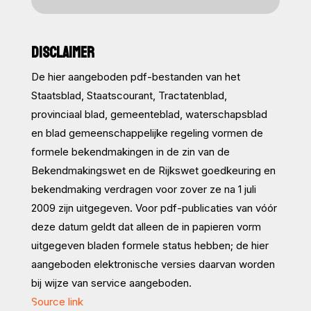
DISCLAIMER
De hier aangeboden pdf-bestanden van het
Staatsblad, Staatscourant, Tractatenblad,
provinciaal blad, gemeenteblad, waterschapsblad
en blad gemeenschappelijke regeling vormen de
formele bekendmakingen in de zin van de
Bekendmakingswet en de Rijkswet goedkeuring en
bekendmaking verdragen voor zover ze na 1 juli
2009 zijn uitgegeven. Voor pdf-publicaties van vóór
deze datum geldt dat alleen de in papieren vorm
uitgegeven bladen formele status hebben; de hier
aangeboden elektronische versies daarvan worden
bij wijze van service aangeboden.
Source link