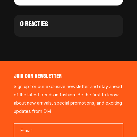
0 REACTIES
JOIN OUR NEWSLETTER
Sign up for our exclusive newsletter and stay ahead
of the latest trends in fashion. Be the first to know
about new arrivals, special promotions, and exciting
updates from Divi