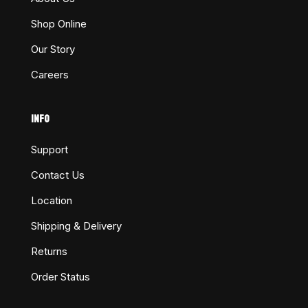
Shop Online
Our Story
Careers
INFO
Support
Contact Us
Location
Shipping & Delivery
Returns
Order Status