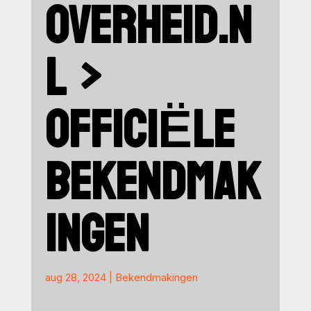
OVERHEID.N
L >
OFFICIËLE
BEKENDMAK
INGEN
aug 28, 2024
|
Bekendmakingen