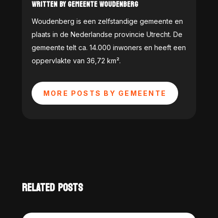
WRITTEN BY GEMEENTE WOUDENBERG
Woudenberg is een zelfstandige gemeente en
plaats in de Nederlandse provincie Utrecht. De
gemeente telt ca. 14.000 inwoners en heeft een
oppervlakte van 36,72 km².
MORE POSTS BY GEMEENTE
RELATED POSTS