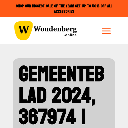
SHOP OUR BIGGEST SALE OF THE YEAR! GET UP TO 50% OFF ALL
ACCESSORIES
GEMEENTEB
LAD 2024,
367974 |