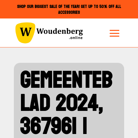
SHOP OUR BIGGEST SALE OF THE YEAR! GET UP TO 50% OFF ALL
ACCESSORIES
GEMEENTEB
LAD 2024,
367961 |