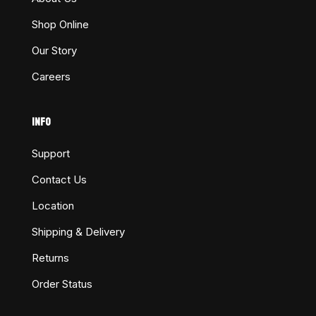
Shop Online
Our Story
Careers
INFO
Support
Contact Us
Location
Shipping & Delivery
Returns
Order Status