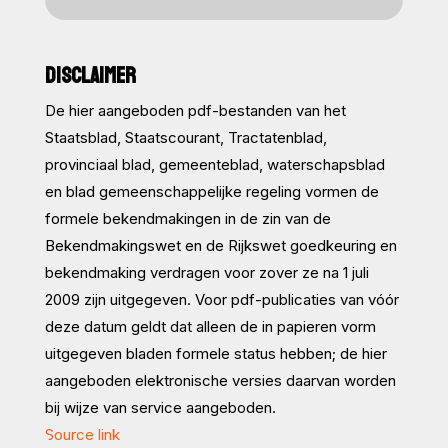
DISCLAIMER
De hier aangeboden pdf-bestanden van het
Staatsblad, Staatscourant, Tractatenblad,
provinciaal blad, gemeenteblad, waterschapsblad
en blad gemeenschappelijke regeling vormen de
formele bekendmakingen in de zin van de
Bekendmakingswet en de Rijkswet goedkeuring en
bekendmaking verdragen voor zover ze na 1 juli
2009 zijn uitgegeven. Voor pdf-publicaties van vóór
deze datum geldt dat alleen de in papieren vorm
uitgegeven bladen formele status hebben; de hier
aangeboden elektronische versies daarvan worden
bij wijze van service aangeboden.
Source link