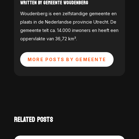
WRITTEN BY GEMEENTE WOUDENBERG
Woudenberg is een zelfstandige gemeente en
plaats in de Nederlandse provincie Utrecht. De
gemeente telt ca. 14.000 inwoners en heeft een
oppervlakte van 36,72 km².
MORE POSTS BY GEMEENTE
RELATED POSTS