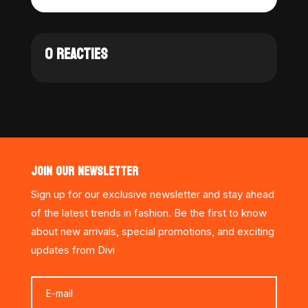
0 REACTIES
JOIN OUR NEWSLETTER
Sign up for our exclusive newsletter and stay ahead
of the latest trends in fashion. Be the first to know
about new arrivals, special promotions, and exciting
updates from Divi