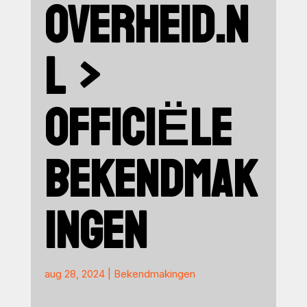
OVERHEID.N
L >
OFFICIËLE
BEKENDMAK
INGEN
aug 28, 2024
|
Bekendmakingen