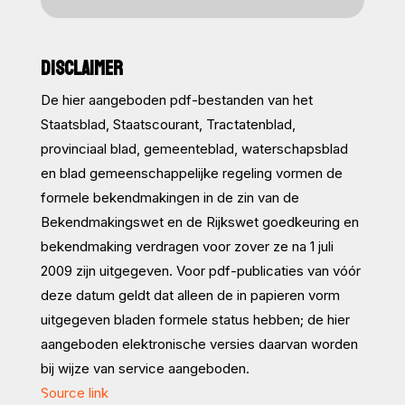
DISCLAIMER
De hier aangeboden pdf-bestanden van het
Staatsblad, Staatscourant, Tractatenblad,
provinciaal blad, gemeenteblad, waterschapsblad
en blad gemeenschappelijke regeling vormen de
formele bekendmakingen in de zin van de
Bekendmakingswet en de Rijkswet goedkeuring en
bekendmaking verdragen voor zover ze na 1 juli
2009 zijn uitgegeven. Voor pdf-publicaties van vóór
deze datum geldt dat alleen de in papieren vorm
uitgegeven bladen formele status hebben; de hier
aangeboden elektronische versies daarvan worden
bij wijze van service aangeboden.
Source link