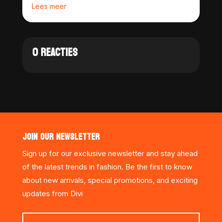
Lees meer
0 REACTIES
JOIN OUR NEWSLETTER
Sign up for our exclusive newsletter and stay ahead
of the latest trends in fashion. Be the first to know
about new arrivals, special promotions, and exciting
updates from Divi