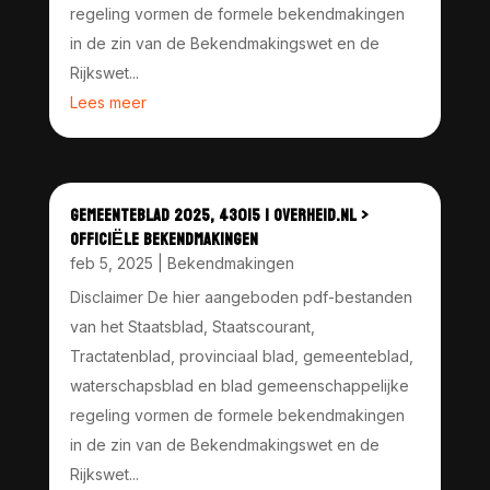
regeling vormen de formele bekendmakingen
in de zin van de Bekendmakingswet en de
Rijkswet...
Lees meer
GEMEENTEBLAD 2025, 43015 | OVERHEID.NL >
OFFICIËLE BEKENDMAKINGEN
feb 5, 2025
|
Bekendmakingen
Disclaimer De hier aangeboden pdf-bestanden
van het Staatsblad, Staatscourant,
Tractatenblad, provinciaal blad, gemeenteblad,
waterschapsblad en blad gemeenschappelijke
regeling vormen de formele bekendmakingen
in de zin van de Bekendmakingswet en de
Rijkswet...