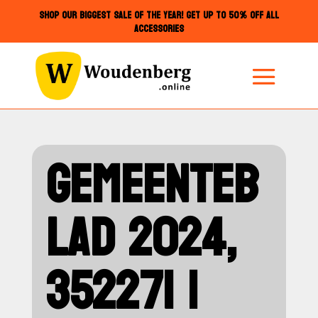
SHOP OUR BIGGEST SALE OF THE YEAR! GET UP TO 50% OFF ALL
ACCESSORIES
GEMEENTEB
LAD 2024,
352271 |