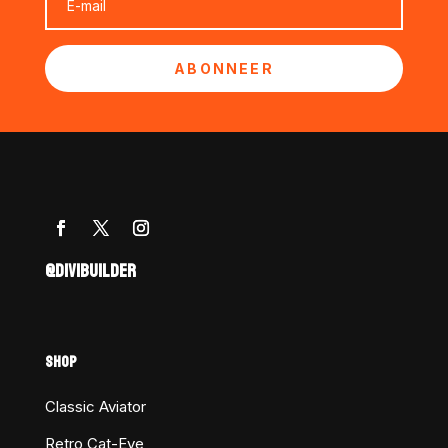
ABONNEER
@DIVIBUILDER
SHOP
Classic Aviator
Retro Cat-Eye