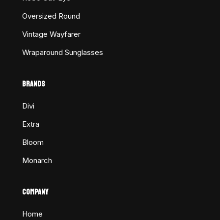
Oversized Round
Vintage Wayfarer
Wraparound Sunglasses
BRANDS
Divi
Extra
Bloom
Monarch
COMPANY
Home