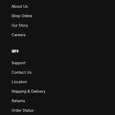
About Us
Shop Online
Our Story
Careers
INFO
Support
Contact Us
Location
Shipping & Delivery
Returns
Order Status