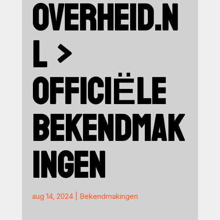
OVERHEID.N
L >
OFFICIËLE
BEKENDMAK
INGEN
aug 14, 2024
|
Bekendmakingen