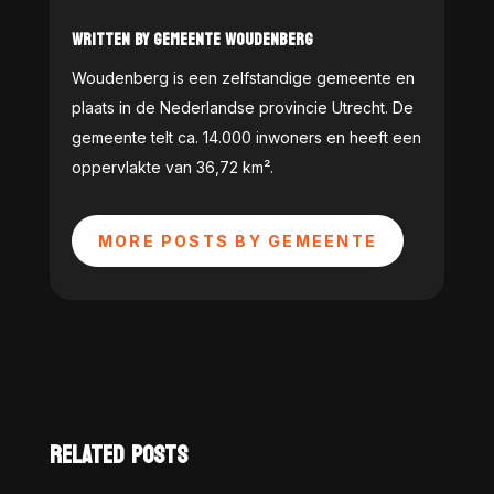
WRITTEN BY GEMEENTE WOUDENBERG
Woudenberg is een zelfstandige gemeente en
plaats in de Nederlandse provincie Utrecht. De
gemeente telt ca. 14.000 inwoners en heeft een
oppervlakte van 36,72 km².
MORE POSTS BY GEMEENTE
RELATED POSTS