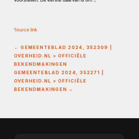
Source link
←
GEMEENTEBLAD 2024, 352309 |
OVERHEID.NL > OFFICIËLE
BEKENDMAKINGEN
GEMEENTEBLAD 2024, 352271 |
OVERHEID.NL > OFFICIËLE
BEKENDMAKINGEN
→