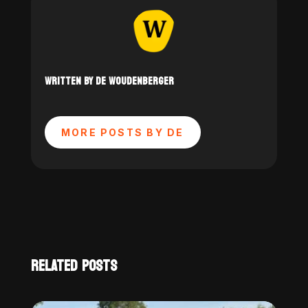
WRITTEN BY DE WOUDENBERGER
MORE POSTS BY DE
RELATED POSTS