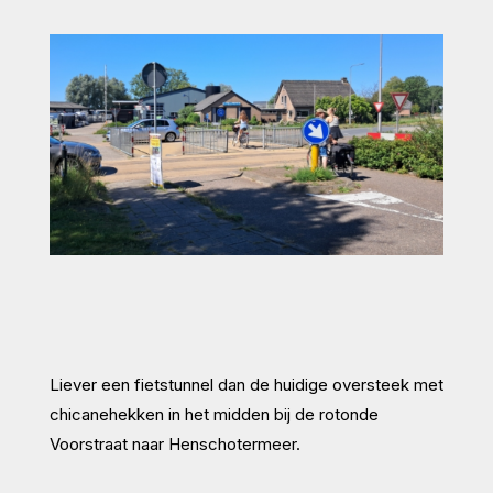
Liever een fietstunnel dan de huidige oversteek met
chicanehekken in het midden bij de rotonde
Voorstraat naar Henschotermeer.