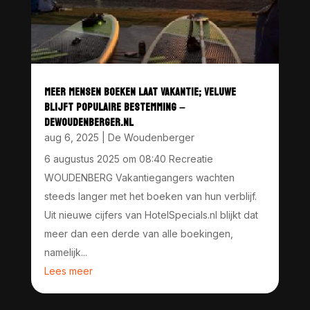
MEER MENSEN BOEKEN LAAT VAKANTIE; VELUWE
BLIJFT POPULAIRE BESTEMMING –
DEWOUDENBERGER.NL
aug 6, 2025
|
De Woudenberger
6 augustus 2025 om 08:40 Recreatie
WOUDENBERG Vakantiegangers wachten
steeds langer met het boeken van hun verblijf.
Uit nieuwe cijfers van HotelSpecials.nl blijkt dat
meer dan een derde van alle boekingen,
namelijk...
Lees meer