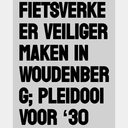
FIETSVERKE
ER VEILIGER
MAKEN IN
WOUDENBER
G; PLEIDOOI
VOOR ‘30