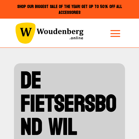
SHOP OUR BIGGEST SALE OF THE YEAR! GET UP TO 50% OFF ALL
ACCESSORIES
DE
FIETSERSBO
ND WIL