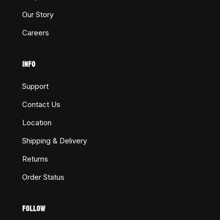
Our Story
Careers
INFO
Support
Contact Us
Location
Shipping & Delivery
Returns
Order Status
FOLLOW