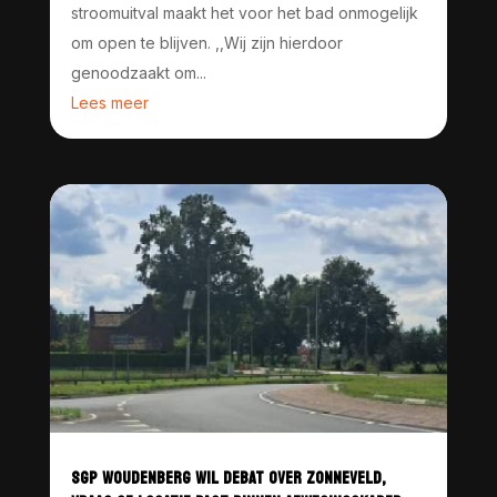
stroomuitval maakt het voor het bad onmogelijk
om open te blijven. ,,Wij zijn hierdoor
genoodzaakt om...
Lees meer
SGP WOUDENBERG WIL DEBAT OVER ZONNEVELD,