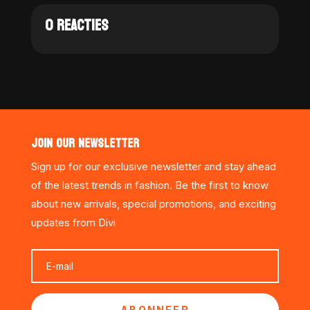
0 REACTIES
JOIN OUR NEWSLETTER
Sign up for our exclusive newsletter and stay ahead
of the latest trends in fashion. Be the first to know
about new arrivals, special promotions, and exciting
updates from Divi
ABONNEER