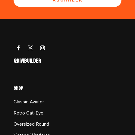
@DIVIBUILDER
SHOP
Classic Aviator
Retro Cat-Eye
Oversized Round