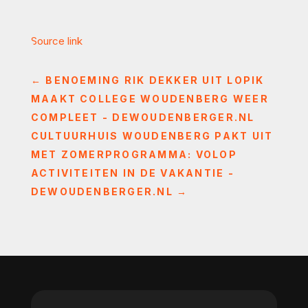
Source link
←
BENOEMING RIK DEKKER UIT LOPIK
MAAKT COLLEGE WOUDENBERG WEER
COMPLEET - DEWOUDENBERGER.NL
CULTUURHUIS WOUDENBERG PAKT UIT
MET ZOMERPROGRAMMA: VOLOP
ACTIVITEITEN IN DE VAKANTIE -
DEWOUDENBERGER.NL
→