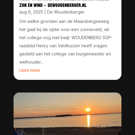
ZON EN WIND – DEWOUDENBERGER.NL
aug 6, 2025
|
De Woudenberger
Om welke gronden aan de Maarsbergseweg
het gaat bij de optie voor een zonneveld, wil
het college nog niet kwijt. WOUDENBERG SGP-
raadslid Henry van Veldhuizen heeft vragen
gesteld aan het college van burgemeester en
wethouder...
Lees meer