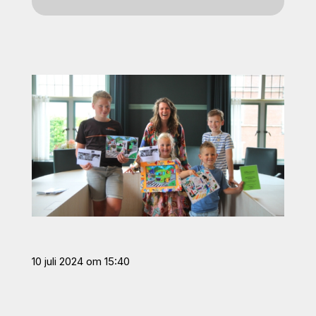
10 juli 2024 om 15:40