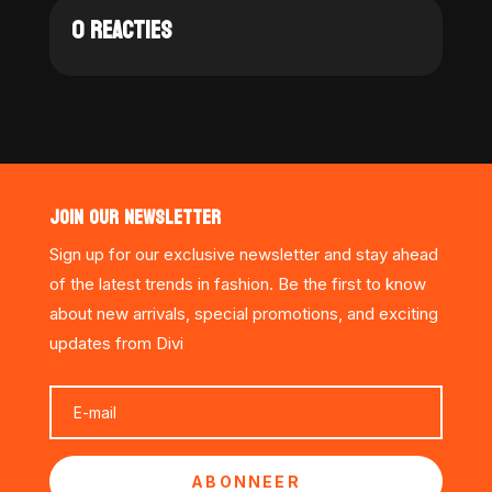
0 REACTIES
JOIN OUR NEWSLETTER
Sign up for our exclusive newsletter and stay ahead
of the latest trends in fashion. Be the first to know
about new arrivals, special promotions, and exciting
updates from Divi
ABONNEER