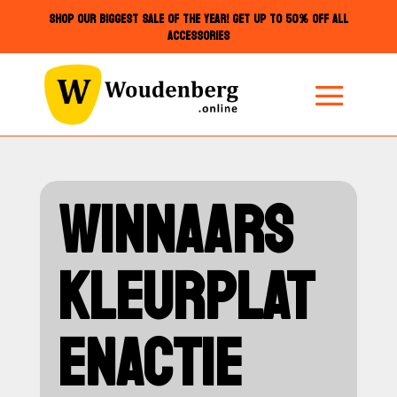
SHOP OUR BIGGEST SALE OF THE YEAR! GET UP TO 50% OFF ALL
ACCESSORIES
WINNAARS
KLEURPLAT
ENACTIE