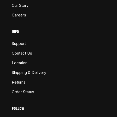
Our Story
Careers
INFO
Support
Contact Us
Location
Shipping & Delivery
Returns
Order Status
FOLLOW