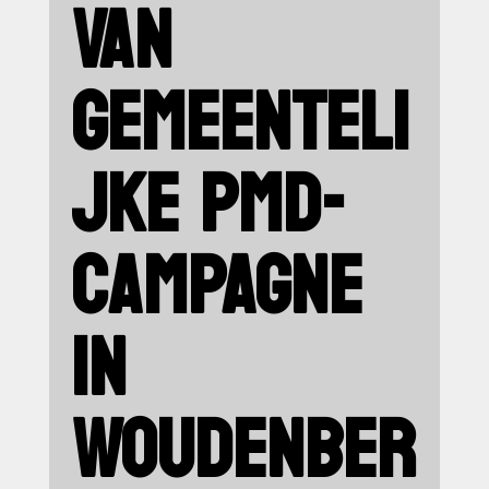
VAN
GEMEENTELI
JKE PMD-
CAMPAGNE
IN
WOUDENBER