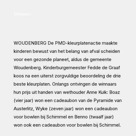
Mensen
WOUDENBERG
De PMD-kleurplatenactie maakte
kinderen bewust van het belang van afval scheiden
voor een gezonde planeet, aldus de gemeente
Woudenberg. Kinderburgemeester Fedde de Graaf
koos na een uiterst zorgvuldige beoordeling de drie
beste kleurplaten. Onlangs ontvingen de winnaars
hun prijs uit handen van wethouder Anne Kuik: Boaz
(vier jaar) won een cadeaubon van de Pyramide van
Austerlitz, Wyke (zeven jaar) won een cadeaubon
voor bowlen bij Schimmel en Benno (twaalf jaar)
won ook een cadeaubon voor bowlen bij Schimmel.