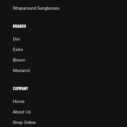
Wraparound Sunglasses
BRANDS
Divi
Extra
Bloom
Monarch
COMPANY
Home
About Us
Shop Online