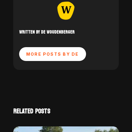
WRITTEN BY DE WOUDENBERGER
MORE POSTS BY DE
RELATED POSTS