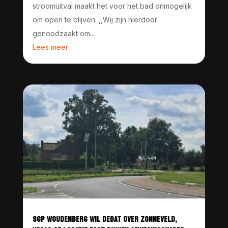
stroomuitval maakt het voor het bad onmogelijk
om open te blijven. ,,Wij zijn hierdoor
genoodzaakt om...
Lees meer
SGP WOUDENBERG WIL DEBAT OVER ZONNEVELD,