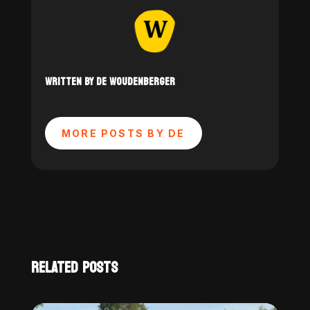
WRITTEN BY DE WOUDENBERGER
MORE POSTS BY DE
RELATED POSTS