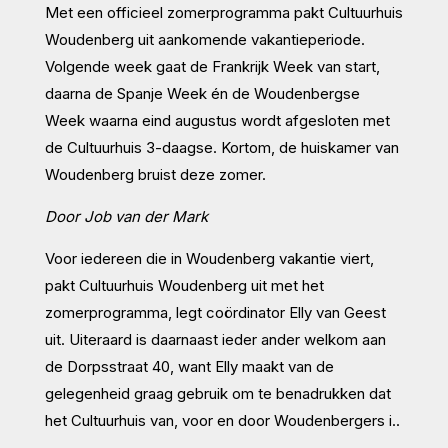
Met een officieel zomerprogramma pakt Cultuurhuis
Woudenberg uit aankomende vakantieperiode.
Volgende week gaat de Frankrijk Week van start,
daarna de Spanje Week én de Woudenbergse
Week waarna eind augustus wordt afgesloten met
de Cultuurhuis 3-daagse. Kortom, de huiskamer van
Woudenberg bruist deze zomer.
Door Job van der Mark
Voor iedereen die in Woudenberg vakantie viert,
pakt Cultuurhuis Woudenberg uit met het
zomerprogramma, legt coördinator Elly van Geest
uit. Uiteraard is daarnaast ieder ander welkom aan
de Dorpsstraat 40, want Elly maakt van de
gelegenheid graag gebruik om te benadrukken dat
het Cultuurhuis van, voor en door Woudenbergers i..