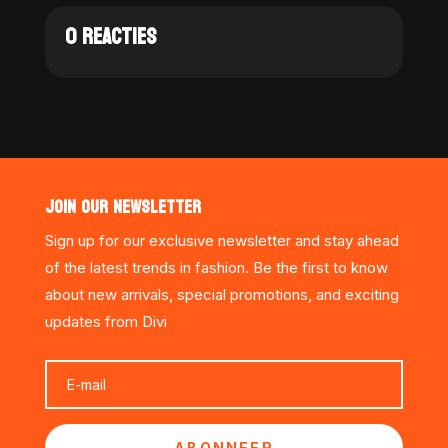
0 REACTIES
JOIN OUR NEWSLETTER
Sign up for our exclusive newsletter and stay ahead
of the latest trends in fashion. Be the first to know
about new arrivals, special promotions, and exciting
updates from Divi
ABONNEER