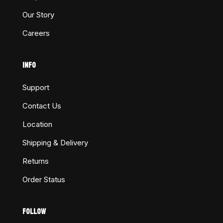
Our Story
Careers
INFO
Support
Contact Us
Location
Shipping & Delivery
Returns
Order Status
FOLLOW