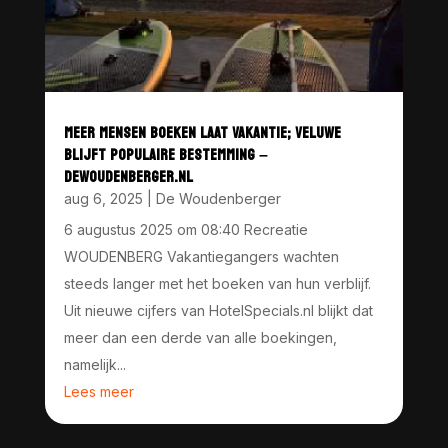
MEER MENSEN BOEKEN LAAT VAKANTIE; VELUWE
BLIJFT POPULAIRE BESTEMMING –
DEWOUDENBERGER.NL
aug 6, 2025
|
De Woudenberger
6 augustus 2025 om 08:40 Recreatie
WOUDENBERG Vakantiegangers wachten
steeds langer met het boeken van hun verblijf.
Uit nieuwe cijfers van HotelSpecials.nl blijkt dat
meer dan een derde van alle boekingen,
namelijk...
Lees meer