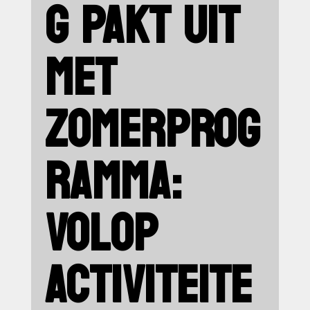
G PAKT UIT
MET
ZOMERPROG
RAMMA:
VOLOP
ACTIVITEITE