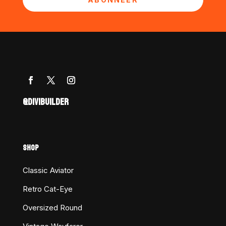
@DIVIBUILDER
SHOP
Classic Aviator
Retro Cat-Eye
Oversized Round