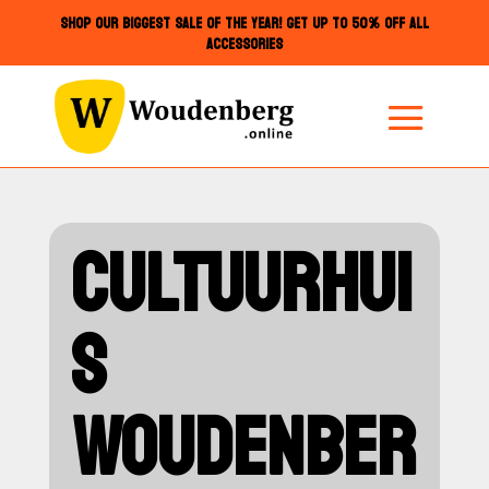
SHOP OUR BIGGEST SALE OF THE YEAR! GET UP TO 50% OFF ALL
ACCESSORIES
CULTUURHUI
S
WOUDENBER