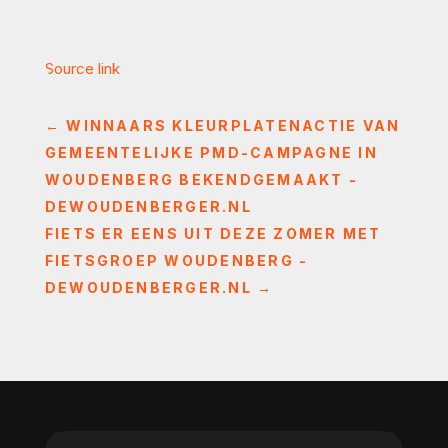
Source link
←
WINNAARS KLEURPLATENACTIE VAN
GEMEENTELIJKE PMD-CAMPAGNE IN
WOUDENBERG BEKENDGEMAAKT -
DEWOUDENBERGER.NL
FIETS ER EENS UIT DEZE ZOMER MET
FIETSGROEP WOUDENBERG -
DEWOUDENBERGER.NL
→