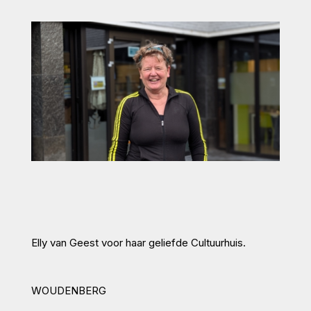
Elly van Geest voor haar geliefde Cultuurhuis.
WOUDENBERG