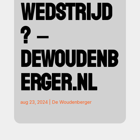
WEDSTRIJD
? –
DEWOUDENB
ERGER.NL
aug 23, 2024
|
De Woudenberger