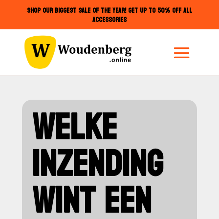
SHOP OUR BIGGEST SALE OF THE YEAR! GET UP TO 50% OFF ALL
ACCESSORIES
WELKE
INZENDING
WINT EEN