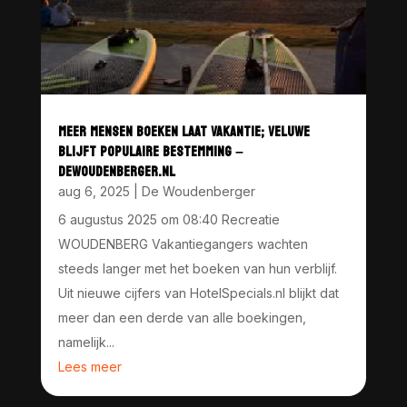
MEER MENSEN BOEKEN LAAT VAKANTIE; VELUWE
BLIJFT POPULAIRE BESTEMMING –
DEWOUDENBERGER.NL
aug 6, 2025
|
De Woudenberger
6 augustus 2025 om 08:40 Recreatie
WOUDENBERG Vakantiegangers wachten
steeds langer met het boeken van hun verblijf.
Uit nieuwe cijfers van HotelSpecials.nl blijkt dat
meer dan een derde van alle boekingen,
namelijk...
Lees meer