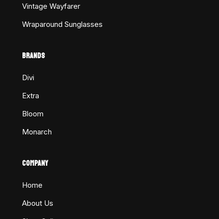
Vintage Wayfarer
Wraparound Sunglasses
BRANDS
Divi
Extra
Bloom
Monarch
COMPANY
Home
About Us