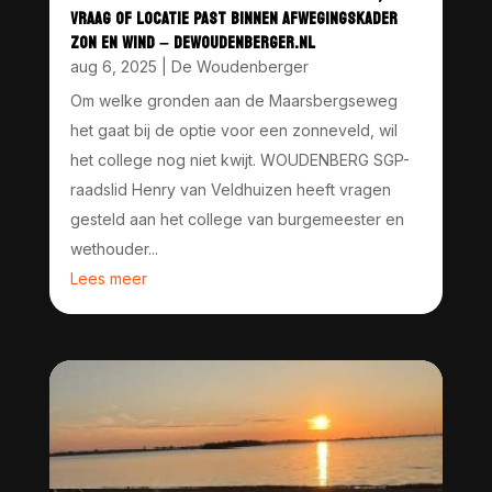
VRAAG OF LOCATIE PAST BINNEN AFWEGINGSKADER
ZON EN WIND – DEWOUDENBERGER.NL
aug 6, 2025
|
De Woudenberger
Om welke gronden aan de Maarsbergseweg
het gaat bij de optie voor een zonneveld, wil
het college nog niet kwijt. WOUDENBERG SGP-
raadslid Henry van Veldhuizen heeft vragen
gesteld aan het college van burgemeester en
wethouder...
Lees meer