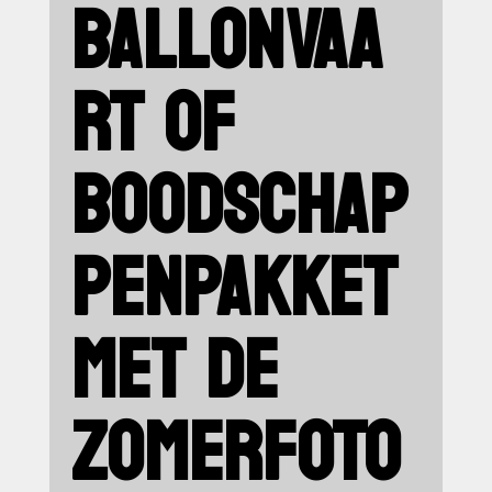
BALLONVAA
RT OF
BOODSCHAP
PENPAKKET
MET DE
ZOMERFOTO