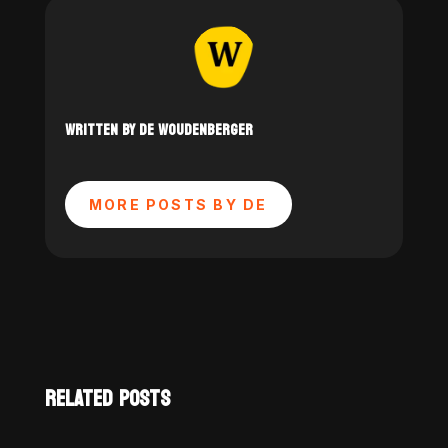
WRITTEN BY DE WOUDENBERGER
MORE POSTS BY DE
RELATED POSTS