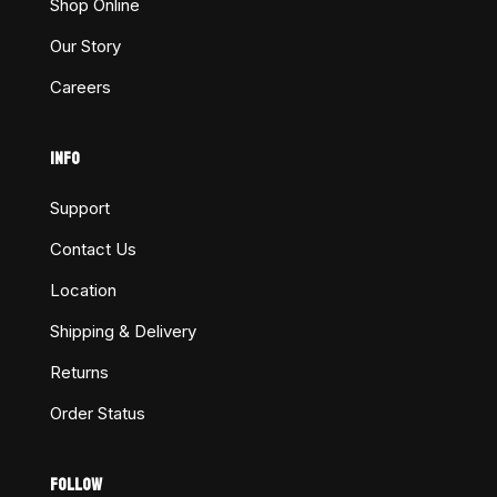
Shop Online
Our Story
Careers
INFO
Support
Contact Us
Location
Shipping & Delivery
Returns
Order Status
FOLLOW