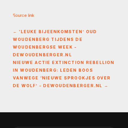
Source link
←
‘LEUKE BIJEENKOMSTEN’ OUD
WOUDENBERG TIJDENS DE
WOUDENBERGSE WEEK -
DEWOUDENBERGER.NL
NIEUWE ACTIE EXTINCTION REBELLION
IN WOUDENBERG: LEDEN BOOS
VANWEGE ‘NIEUWE SPROOKJES OVER
DE WOLF’ - DEWOUDENBERGER.NL
→