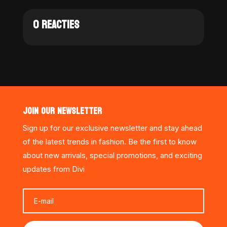
0 REACTIES
JOIN OUR NEWSLETTER
Sign up for our exclusive newsletter and stay ahead
of the latest trends in fashion. Be the first to know
about new arrivals, special promotions, and exciting
updates from Divi