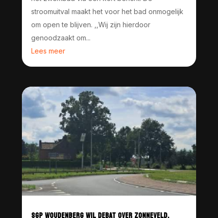
stroomuitval maakt het voor het bad onmogelijk
om open te blijven. ,,Wij zijn hierdoor
genoodzaakt om...
Lees meer
SGP WOUDENBERG WIL DEBAT OVER ZONNEVELD,