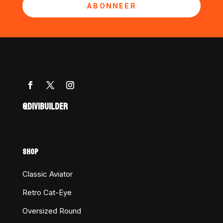
ABONNEER
@DIVIBUILDER
SHOP
Classic Aviator
Retro Cat-Eye
Oversized Round