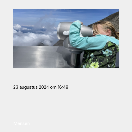
23 augustus 2024 om 16:48
Mensen