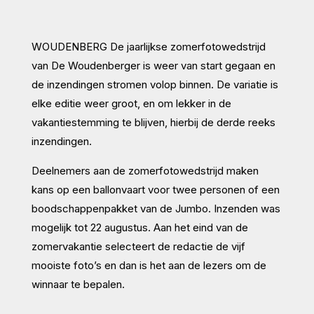
WOUDENBERG
De jaarlijkse zomerfotowedstrijd
van De Woudenberger is weer van start gegaan en
de inzendingen stromen volop binnen. De variatie is
elke editie weer groot, en om lekker in de
vakantiestemming te blijven, hierbij de derde reeks
inzendingen.
Deelnemers aan de zomerfotowedstrijd maken
kans op een ballonvaart voor twee personen of een
boodschappenpakket van de Jumbo. Inzenden was
mogelijk tot 22 augustus. Aan het eind van de
zomervakantie selecteert de redactie de vijf
mooiste foto’s en dan is het aan de lezers om de
winnaar te bepalen.