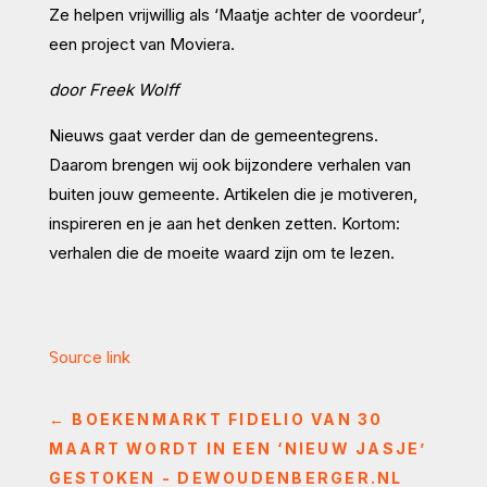
Ze helpen vrijwillig als ‘Maatje achter de voordeur’,
een project van Moviera.
door Freek Wolff
Nieuws gaat verder dan de gemeentegrens.
Daarom brengen wij ook bijzondere verhalen van
buiten jouw gemeente. Artikelen die je motiveren,
inspireren en je aan het denken zetten. Kortom:
verhalen die de moeite waard zijn om te lezen.
Source link
←
BOEKENMARKT FIDELIO VAN 30
MAART WORDT IN EEN ‘NIEUW JASJE’
GESTOKEN - DEWOUDENBERGER.NL