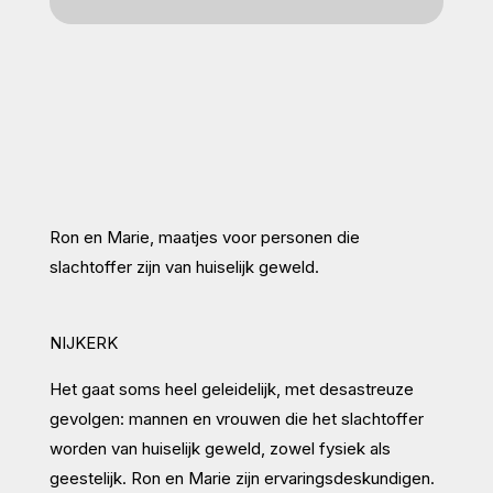
Ron en Marie, maatjes voor personen die
slachtoffer zijn van huiselijk geweld.
NIJKERK
Het gaat soms heel geleidelijk, met desastreuze
gevolgen: mannen en vrouwen die het slachtoffer
worden van huiselijk geweld, zowel fysiek als
geestelijk. Ron en Marie zijn ervaringsdeskundigen.