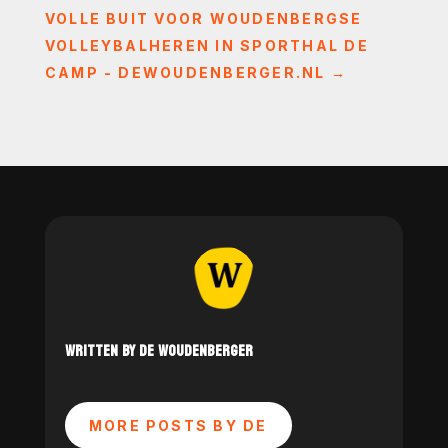
VOLLE BUIT VOOR WOUDENBERGSE
VOLLEYBALHEREN IN SPORTHAL DE
CAMP - DEWOUDENBERGER.NL
→
WRITTEN BY DE WOUDENBERGER
MORE POSTS BY DE