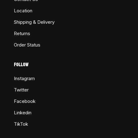
Location
Shipping & Delivery
Returns
Order Status
FOLLOW
Instagram
Twitter
Facebook
Linkedin
TikTok