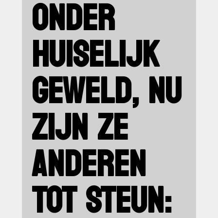
ONDER
HUISELIJK
GEWELD, NU
ZIJN ZE
ANDEREN
TOT STEUN: