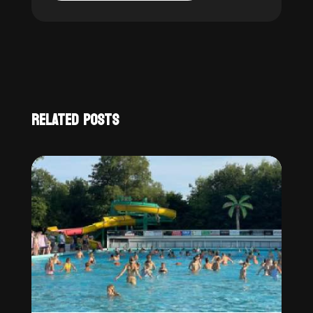
RELATED POSTS