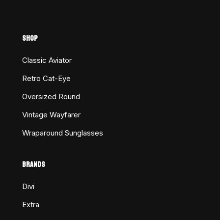
SHOP
Classic Aviator
Retro Cat-Eye
Oversized Round
Vintage Wayfarer
Wraparound Sunglasses
BRANDS
Divi
Extra