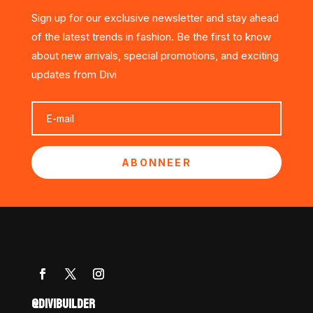
Sign up for our exclusive newsletter and stay ahead
of the latest trends in fashion. Be the first to know
about new arrivals, special promotions, and exciting
updates from Divi
ABONNEER
@DIVIBUILDER