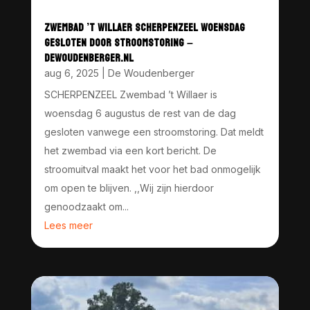
ZWEMBAD ’T WILLAER SCHERPENZEEL WOENSDAG
GESLOTEN DOOR STROOMSTORING –
DEWOUDENBERGER.NL
aug 6, 2025
|
De Woudenberger
SCHERPENZEEL Zwembad ’t Willaer is
woensdag 6 augustus de rest van de dag
gesloten vanwege een stroomstoring. Dat meldt
het zwembad via een kort bericht. De
stroomuitval maakt het voor het bad onmogelijk
om open te blijven. ,,Wij zijn hierdoor
genoodzaakt om...
Lees meer