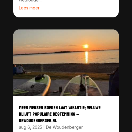
Lees meer
MEER MENSEN BOEKEN LAAT VAKANTIE; VELUWE
BLIJFT POPULAIRE BESTEMMING –
DEWOUDENBERGER.NL
aug 6, 2025
|
De Woudenberger