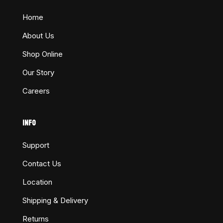
Home
About Us
Shop Online
Our Story
Careers
INFO
Support
Contact Us
Location
Shipping & Delivery
Returns