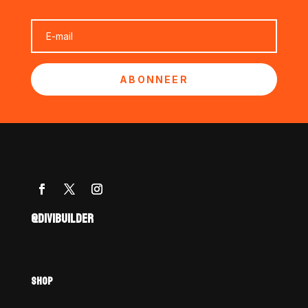
ABONNEER
@DIVIBUILDER
SHOP