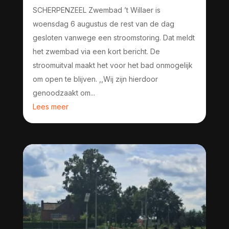
SCHERPENZEEL Zwembad ’t Willaer is
woensdag 6 augustus de rest van de dag
gesloten vanwege een stroomstoring. Dat meldt
het zwembad via een kort bericht. De
stroomuitval maakt het voor het bad onmogelijk
om open te blijven. ,,Wij zijn hierdoor
genoodzaakt om...
Lees meer