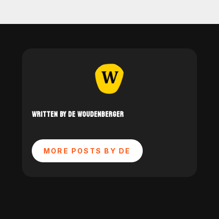
WRITTEN BY DE WOUDENBERGER
MORE POSTS BY DE