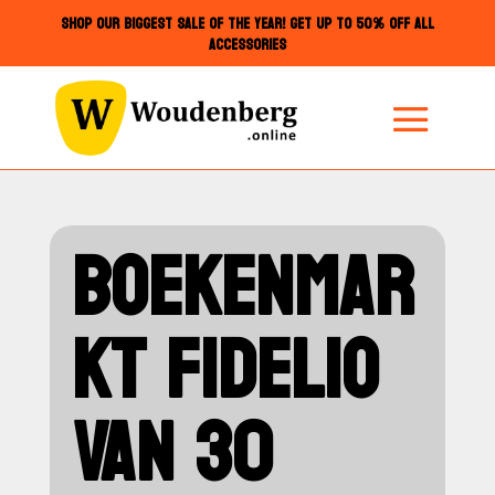
SHOP OUR BIGGEST SALE OF THE YEAR! GET UP TO 50% OFF ALL
ACCESSORIES
BOEKENMAR
KT FIDELIO
VAN 30