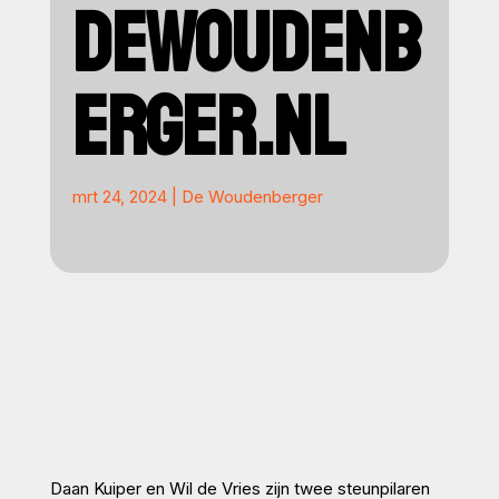
DEWOUDENB
ERGER.NL
mrt 24, 2024
|
De Woudenberger
Daan Kuiper en Wil de Vries zijn twee steunpilaren