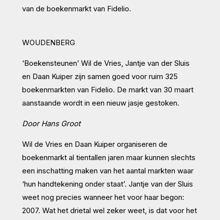
van de boekenmarkt van Fidelio.
WOUDENBERG
‘Boekensteunen’ Wil de Vries, Jantje van der Sluis
en Daan Kuiper zijn samen goed voor ruim 325
boekenmarkten van Fidelio. De markt van 30 maart
aanstaande wordt in een nieuw jasje gestoken.
Door Hans Groot
Wil de Vries en Daan Kuiper organiseren de
boekenmarkt al tientallen jaren maar kunnen slechts
een inschatting maken van het aantal markten waar
‘hun handtekening onder staat’. Jantje van der Sluis
weet nog precies wanneer het voor haar begon:
2007. Wat het drietal wel zeker weet, is dat voor het