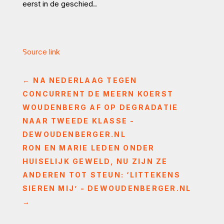
eerst in de geschied..
Source link
←
NA NEDERLAAG TEGEN
CONCURRENT DE MEERN KOERST
WOUDENBERG AF OP DEGRADATIE
NAAR TWEEDE KLASSE -
DEWOUDENBERGER.NL
RON EN MARIE LEDEN ONDER
HUISELIJK GEWELD, NU ZIJN ZE
ANDEREN TOT STEUN: ‘LITTEKENS
SIEREN MIJ’ - DEWOUDENBERGER.NL
→