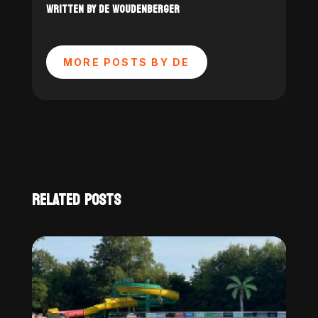
WRITTEN BY DE WOUDENBERGER
MORE POSTS BY DE
RELATED POSTS