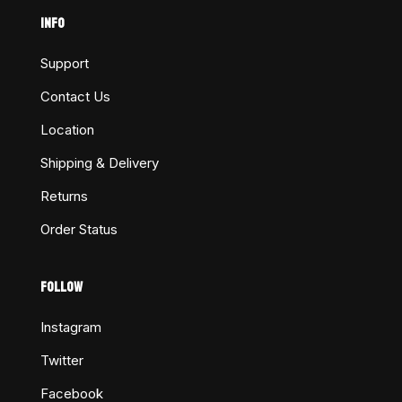
INFO
Support
Contact Us
Location
Shipping & Delivery
Returns
Order Status
FOLLOW
Instagram
Twitter
Facebook