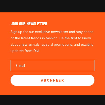
JOIN OUR NEWSLETTER
Sign up for our exclusive newsletter and stay ahead
of the latest trends in fashion. Be the first to know
about new arrivals, special promotions, and exciting
updates from Divi
ABONNEER