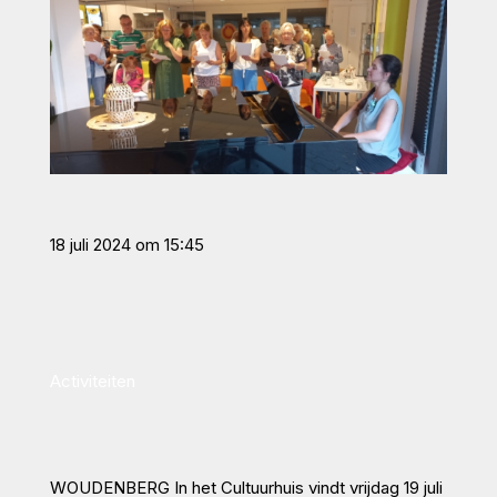
18 juli 2024 om 15:45
Activiteiten
WOUDENBERG
In het Cultuurhuis vindt vrijdag 19 juli