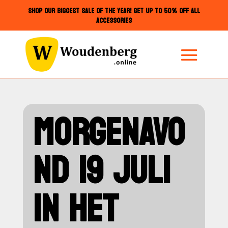
SHOP OUR BIGGEST SALE OF THE YEAR! GET UP TO 50% OFF ALL
ACCESSORIES
MORGENAVO
ND 19 JULI
IN HET