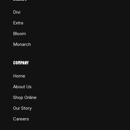
Divi
Extra
Bloom
Monarch
COMPANY
Home
About Us
Shop Online
Our Story
Careers