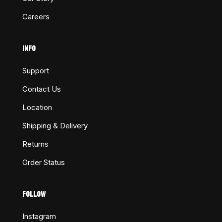
Careers
INFO
Support
Contact Us
Location
Shipping & Delivery
Returns
Order Status
FOLLOW
Instagram