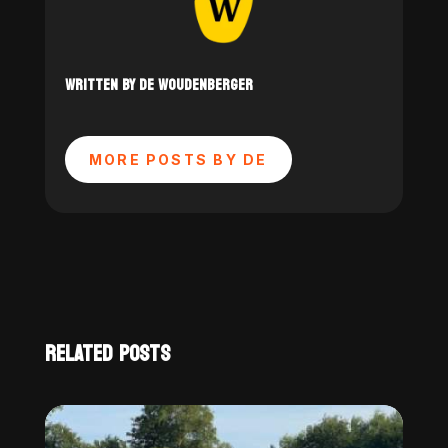
WRITTEN BY DE WOUDENBERGER
MORE POSTS BY DE
RELATED POSTS