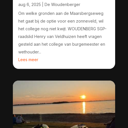
aug 6, 2025
|
De Woudenberger
Om welke gronden aan de Maarsbergseweg
het gaat bij de optie voor een zonneveld, wil
het college nog niet kwijt. WOUDENBERG SGP-
raadslid Henry van Veldhuizen heeft vragen
gesteld aan het college van burgemeester en
wethouder...
Lees meer