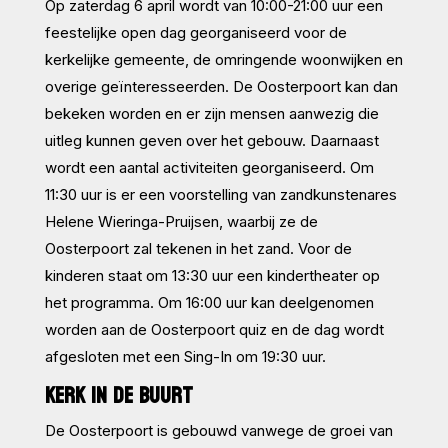
Op zaterdag 6 april wordt van 10:00-21:00 uur een
feestelijke open dag georganiseerd voor de
kerkelijke gemeente, de omringende woonwijken en
overige geïnteresseerden. De Oosterpoort kan dan
bekeken worden en er zijn mensen aanwezig die
uitleg kunnen geven over het gebouw. Daarnaast
wordt een aantal activiteiten georganiseerd. Om
11:30 uur is er een voorstelling van zandkunstenares
Helene Wieringa-Pruijsen, waarbij ze de
Oosterpoort zal tekenen in het zand. Voor de
kinderen staat om 13:30 uur een kindertheater op
het programma. Om 16:00 uur kan deelgenomen
worden aan de Oosterpoort quiz en de dag wordt
afgesloten met een Sing-In om 19:30 uur.
KERK IN DE BUURT
De Oosterpoort is gebouwd vanwege de groei van