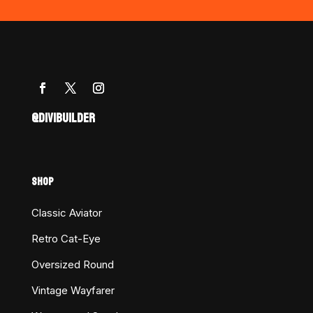
@DIVIBUILDER
SHOP
Classic Aviator
Retro Cat-Eye
Oversized Round
Vintage Wayfarer