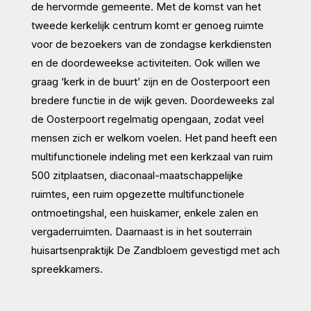
de hervormde gemeente. Met de komst van het
tweede kerkelijk centrum komt er genoeg ruimte
voor de bezoekers van de zondagse kerkdiensten
en de doordeweekse activiteiten. Ook willen we
graag ‘kerk in de buurt’ zijn en de Oosterpoort een
bredere functie in de wijk geven. Doordeweeks zal
de Oosterpoort regelmatig opengaan, zodat veel
mensen zich er welkom voelen. Het pand heeft een
multifunctionele indeling met een kerkzaal van ruim
500 zitplaatsen, diaconaal-maatschappelijke
ruimtes, een ruim opgezette multifunctionele
ontmoetingshal, een huiskamer, enkele zalen en
vergaderruimten. Daarnaast is in het souterrain
huisartsenpraktijk De Zandbloem gevestigd met ach
spreekkamers.