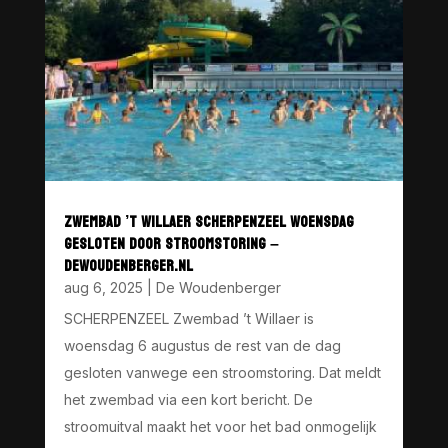
ZWEMBAD ’T WILLAER SCHERPENZEEL WOENSDAG
GESLOTEN DOOR STROOMSTORING –
DEWOUDENBERGER.NL
aug 6, 2025
|
De Woudenberger
SCHERPENZEEL Zwembad ’t Willaer is
woensdag 6 augustus de rest van de dag
gesloten vanwege een stroomstoring. Dat meldt
het zwembad via een kort bericht. De
stroomuitval maakt het voor het bad onmogelijk