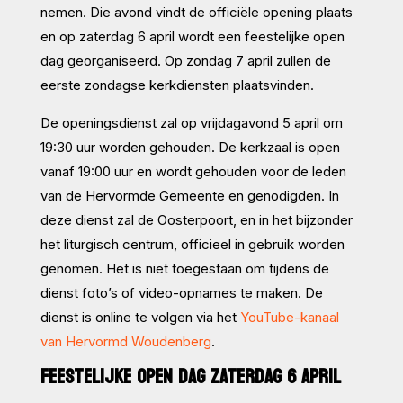
nemen. Die avond vindt de officiële opening plaats
en op zaterdag 6 april wordt een feestelijke open
dag georganiseerd. Op zondag 7 april zullen de
eerste zondagse kerkdiensten plaatsvinden.
De openingsdienst zal op vrijdagavond 5 april om
19:30 uur worden gehouden. De kerkzaal is open
vanaf 19:00 uur en wordt gehouden voor de leden
van de Hervormde Gemeente en genodigden. In
deze dienst zal de Oosterpoort, en in het bijzonder
het liturgisch centrum, officieel in gebruik worden
genomen. Het is niet toegestaan om tijdens de
dienst foto’s of video-opnames te maken. De
dienst is online te volgen via het
YouTube-kanaal
van Hervormd Woudenberg
.
FEESTELIJKE OPEN DAG ZATERDAG 6 APRIL