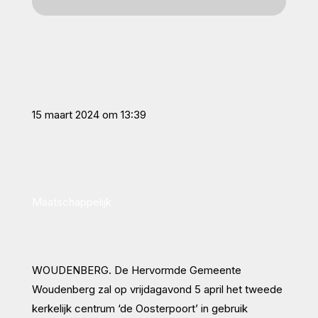
15 maart 2024 om 13:39
Maatschappelijk
WOUDENBERG
. De Hervormde Gemeente
Woudenberg zal op vrijdagavond 5 april het tweede
kerkelijk centrum ‘de Oosterpoort’ in gebruik