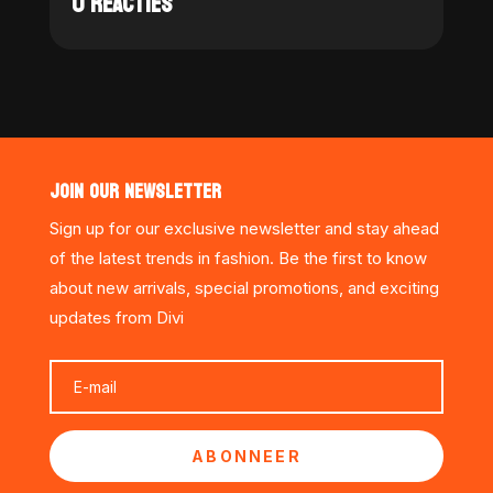
0 REACTIES
JOIN OUR NEWSLETTER
Sign up for our exclusive newsletter and stay ahead
of the latest trends in fashion. Be the first to know
about new arrivals, special promotions, and exciting
updates from Divi
ABONNEER