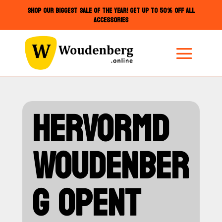
SHOP OUR BIGGEST SALE OF THE YEAR! GET UP TO 50% OFF ALL
ACCESSORIES
HERVORMD
WOUDENBER
G OPENT