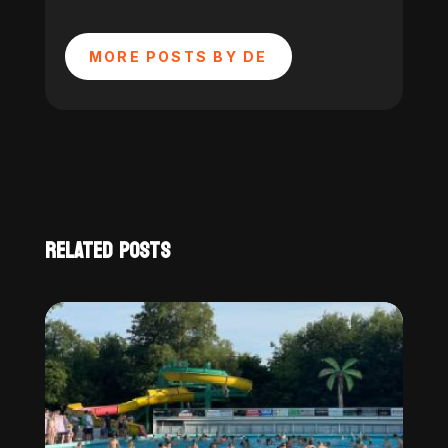
MORE POSTS BY DE
RELATED POSTS