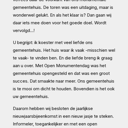
gemeentehuis. De toren was een uitdaging, maar is
wonderwel gelukt. En als het klaar is? Dan gaan wij
daar iets mee doen voor het goede doel. Wordt
vervolgd…!
U begrijpt: ik koester met veel liefde ons
gemeentehuis. Het huis waar ik vaak -misschien wel
te vaak- te vinden ben. En die liefde breng ik graag
aan u over. Met Open Monumentendag was het
gemeentehuis opengesteld en dat was een groot
succes. Dat smaakte naar meer. Ons gemeentehuis
is te mooi om dicht te houden. Bovendien is het ook
uw gemeentehuis.
Daarom hebben wij besloten de jaarlijkse
nieuwjaarsbijeenkomst in een nieuw jasje te steken.
Informeler, toegankelijker en met een open