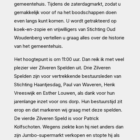
gemeentehuis. Tijdens de zaterdagmarkt, zodat u
gemakkelijk voor of na het boodschappen doen
even langs kunt komen. U wordt getrakteerd op
koek-en-zopie en vrijwilligers van Stichting Oud
Woudenberg vertellen u graag alles over de historie
van het gemeentehuis.
Het hoogtepunt is om 11:00 uur. Dan reik ik met veel
plezier vier Zilveren Spelden uit. Drie Zilveren
Spelden zijn voor vertrekkende bestuursleden van
Stichting Haantjesdag, Paul van Waveren, Henk
Vreeswijk en Esther Louwen, als dank voor hun
jarenlange inzet voor ons dorp. Hun bestuurstijd zit
erop en dat markeren wij graag met deze spelden.
De vierde Zilveren Speld is voor Patrick
Kolfschoten. Wegens ziekte kon hij niet anders dan
zijn Jumbo-supermarkt verkopen en stopte hij als