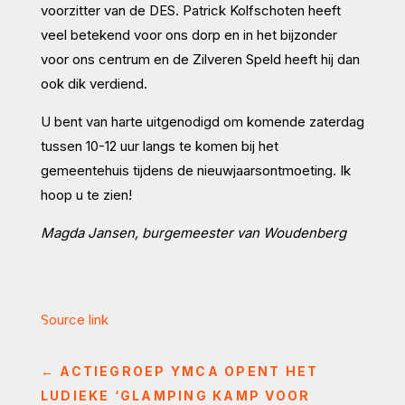
voorzitter van de DES. Patrick Kolfschoten heeft
veel betekend voor ons dorp en in het bijzonder
voor ons centrum en de Zilveren Speld heeft hij dan
ook dik verdiend.
U bent van harte uitgenodigd om komende zaterdag
tussen 10-12 uur langs te komen bij het
gemeentehuis tijdens de nieuwjaarsontmoeting. Ik
hoop u te zien!
Magda Jansen, burgemeester van Woudenberg
Source link
←
ACTIEGROEP YMCA OPENT HET
LUDIEKE ‘GLAMPING KAMP VOOR