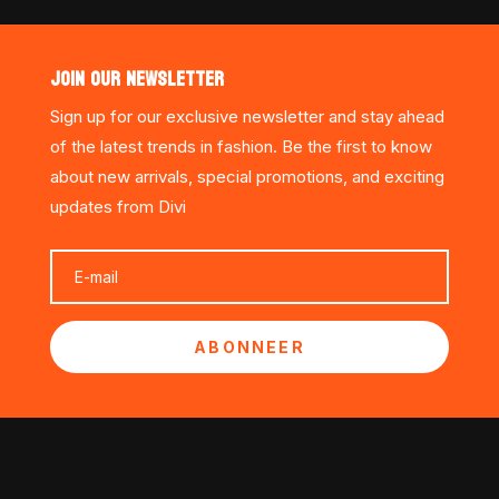
JOIN OUR NEWSLETTER
Sign up for our exclusive newsletter and stay ahead
of the latest trends in fashion. Be the first to know
about new arrivals, special promotions, and exciting
updates from Divi
ABONNEER