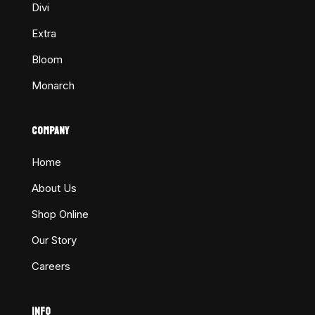
Divi
Extra
Bloom
Monarch
COMPANY
Home
About Us
Shop Online
Our Story
Careers
INFO