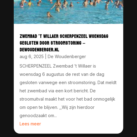
ZWEMBAD ’T WILLAER SCHERPENZEEL WOENSDAG
GESLOTEN DOOR STROOMSTORING –
DEWOUDENBERGER.NL
aug 6, 2025
|
De Woudenberger
SCHERPENZEEL Zwembad ’t Willaer is
woensdag 6 augustus de rest van de dag
gesloten vanwege een stroomstoring. Dat meldt
het zwembad via een kort bericht. De
stroomuitval maakt het voor het bad onmogelijk
om open te blijven. ,,Wij zijn hierdoor
genoodzaakt om...
Lees meer