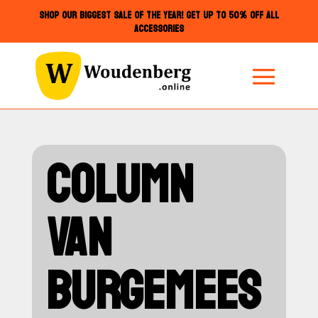
SHOP OUR BIGGEST SALE OF THE YEAR! GET UP TO 50% OFF ALL
ACCESSORIES
COLUMN
VAN
BURGEMEES