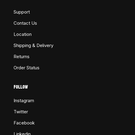
Support
Contact Us
Location
Shipping & Delivery
Returns
Order Status
FOLLOW
Instagram
Twitter
Facebook
Linkedin