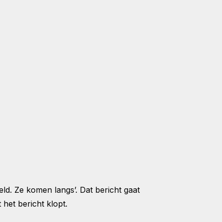
eld. Ze komen langs’. Dat bericht gaat
het bericht klopt.