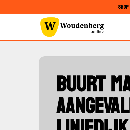
SHOP 
BUURT MA
AANGEVAL
LINIEDIJ