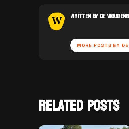
WRITTEN BY DE WOUDEN
MORE POSTS BY DE
RELATED POSTS