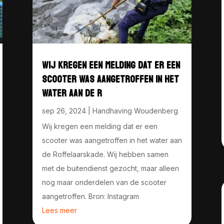
WIJ KREGEN EEN MELDING DAT ER EEN
SCOOTER WAS AANGETROFFEN IN HET
WATER AAN DE R
sep 26, 2024
|
Handhaving Woudenberg
Wij kregen een melding dat er een
scooter was aangetroffen in het water aan
de Roffelaarskade. Wij hebben samen
met de buitendienst gezocht, maar alleen
nog maar onderdelen van de scooter
aangetroffen. Bron: Instagram
Lees meer