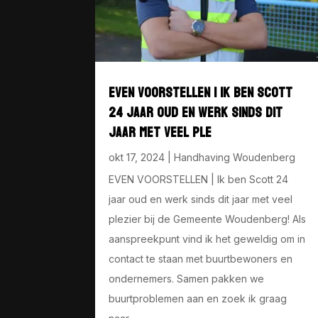
EVEN VOORSTELLEN | IK BEN SCOTT
24 JAAR OUD EN WERK SINDS DIT
JAAR MET VEEL PLE
okt 17, 2024
|
Handhaving Woudenberg
EVEN VOORSTELLEN | Ik ben Scott 24
jaar oud en werk sinds dit jaar met veel
plezier bij de Gemeente Woudenberg! Als
aanspreekpunt vind ik het geweldig om in
contact te staan met buurtbewoners en
ondernemers. Samen pakken we
buurtproblemen aan en zoek ik graag