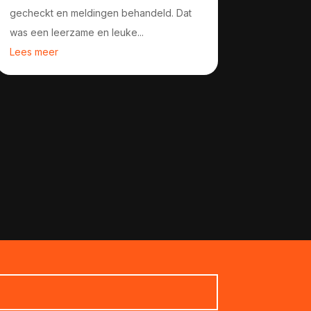
gecheckt en meldingen behandeld. Dat
was een leerzame en leuke...
Lees meer