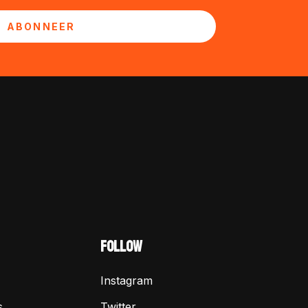
ABONNEER
FOLLOW
Instagram
s
Twitter