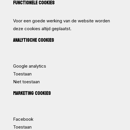
FUNCTIONELE COOKIES
Voor een goede werking van de website worden
deze cookies altijd geplaatst.
ANALYTISCHE COOKIES
Google analytics
Toestaan
Niet toestaan
MARKETING COOKIES
Facebook
Toestaan