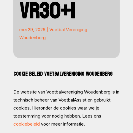
VR30+1
mei 29, 2026
|
Voetbal Vereniging
Woudenberg
COOKIE BELEID VOETBALVERENIGING WOUDENBERG
De website van Voetbalvereniging Woudenberg is in
technisch beheer van VoetbalAssist en gebruikt
cookies. Hieronder de cookies waar we je
toestemming voor nodig hebben. Lees ons
cookiebeleid
voor meer informatie.