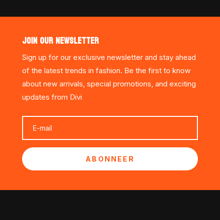
JOIN OUR NEWSLETTER
Sign up for our exclusive newsletter and stay ahead
of the latest trends in fashion. Be the first to know
about new arrivals, special promotions, and exciting
updates from Divi
ABONNEER