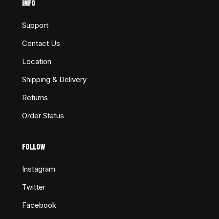
INFO
Support
Contact Us
Location
Shipping & Delivery
Returns
Order Status
FOLLOW
Instagram
Twitter
Facebook