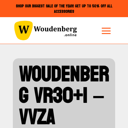
SHOP OUR BIGGEST SALE OF THE YEAR! GET UP TO 50% OFF ALL
ACCESSORIES
WOUDENBER
G VR30+1 –
VVZA