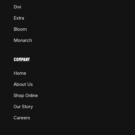
Divi
Extra
Bloom
Monarch
COMPANY
Home
About Us
Shop Online
Our Story
Careers