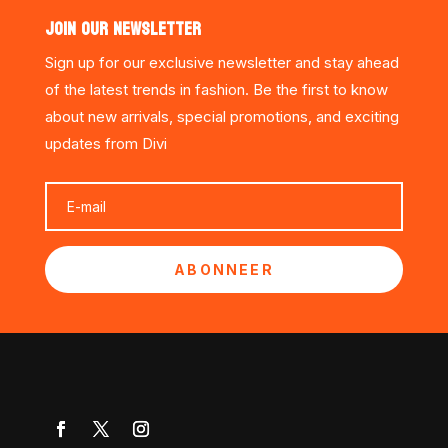
JOIN OUR NEWSLETTER
Sign up for our exclusive newsletter and stay ahead
of the latest trends in fashion. Be the first to know
about new arrivals, special promotions, and exciting
updates from Divi
ABONNEER