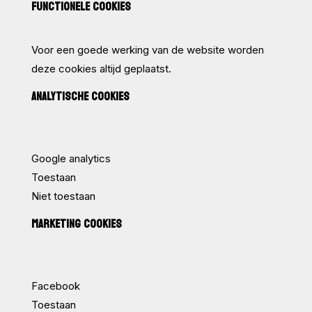
FUNCTIONELE COOKIES
Voor een goede werking van de website worden
deze cookies altijd geplaatst.
ANALYTISCHE COOKIES
Google analytics
Toestaan
Niet toestaan
MARKETING COOKIES
Facebook
Toestaan