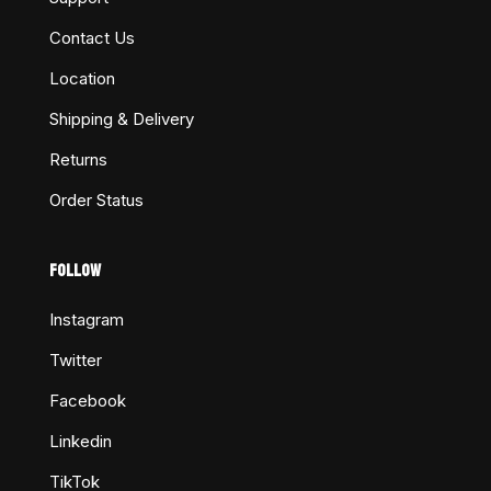
Contact Us
Location
Shipping & Delivery
Returns
Order Status
FOLLOW
Instagram
Twitter
Facebook
Linkedin
TikTok