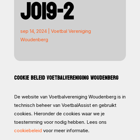
JO19-2
sep 14, 2024
|
Voetbal Vereniging
Woudenberg
COOKIE BELEID VOETBALVERENIGING WOUDENBERG
De website van Voetbalvereniging Woudenberg is in
technisch beheer van VoetbalAssist en gebruikt
cookies. Hieronder de cookies waar we je
toestemming voor nodig hebben. Lees ons
cookiebeleid
voor meer informatie.