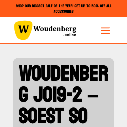
SHOP OUR BIGGEST SALE OF THE YEAR! GET UP TO 50% OFF ALL
ACCESSORIES
WOUDENBER
G JO19-2 –
SOEST SO