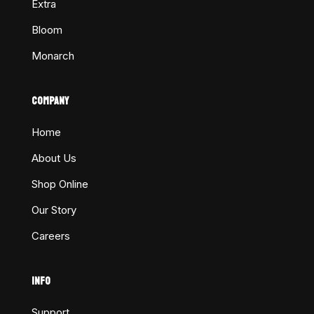
Extra
Bloom
Monarch
COMPANY
Home
About Us
Shop Online
Our Story
Careers
INFO
Support